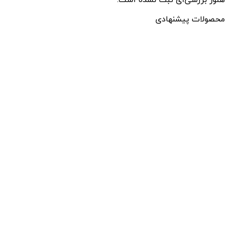
محصولات پیشنهادی