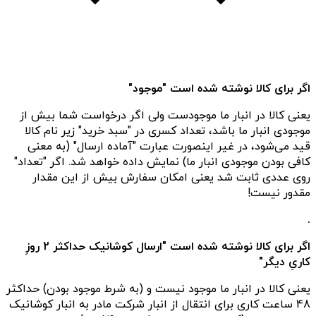
اگر برای کالا نوشته شده است "موجود"
یعنی کالا در انبار ما موجودست ولی اگر درخواست شما بیش از
موجودی انبار ما باشد، تعداد کسری در "سبد خرید" زیر نام کالا
قید می‌شود، در غیر اینصورت عبارت "آماده ارسال" (به معنی
کافی بودن موجودی انبار ما) نمایش داده خواهد شد. اگر "تعداد"
روی عددی ثابت شد یعنی امکان سفارش بیش از این مقدار
مقدور نیست!
.
اگر برای کالا نوشته شده است "ارسال کوشانیک حداکثر 2 روزِ
کاریِ دیگر"
یعنی کالا در انبار ما موجود نیست و (به شرط موجود بودن) حداکثر
48 ساعت کاری برای انتقال از انبار شرکت مادر به انبار کوشانیک