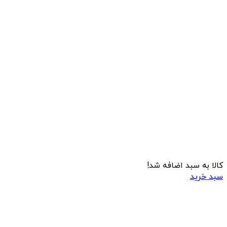
کالا به سبد اضافه شد!
سبد خرید