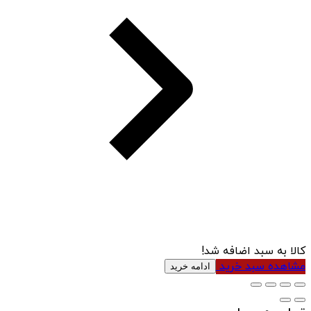
کالا به سبد اضافه شد!
مشاهده سبد خرید
ادامه خرید