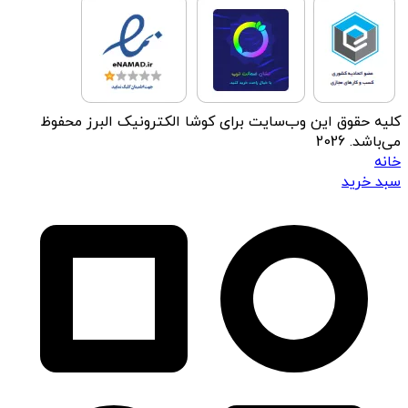
کلیه حقوق این وب‌سایت برای کوشا الکترونیک البرز محفوظ
می‌باشد. 2026
خانه
سبد خرید