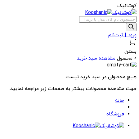
کوشانیک
جستجوی
محصولات
ورود | ثبت‌نام
بستن
0 محصول
مشاهده سبد خرید
هیچ محصولی در سبد خرید نیست.
جهت مشاهده محصولات بیشتر به صفحات زیر مراجعه نمایید.
خانه
فروشگاه