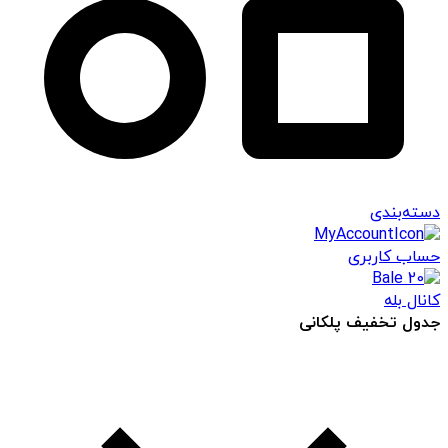
دسته‌بندی
حساب کاربری
کانال بله
جدول تخفیف پلکانی