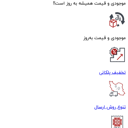
موجودی و قیمت همیشه به روز است!!
موجودی و قیمت به‌روز
تخفیف پلکانی
تنوع روش ارسال