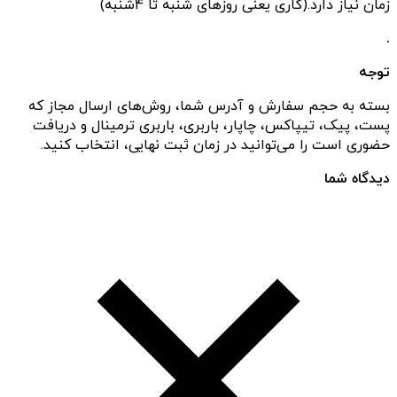
زمان نیاز دارد.(کاری یعنی روزهای شنبه تا 4شنبه)
.
توجه
بسته به حجم سفارش و آدرس شما، روش‌های ارسال مجاز که
پست، پیک، تیپاکس، چاپار، باربری، باربری ترمینال و دریافت
حضوری است را می‌توانید در زمان ثبت نهایی، انتخاب کنید.
دیدگاه شما