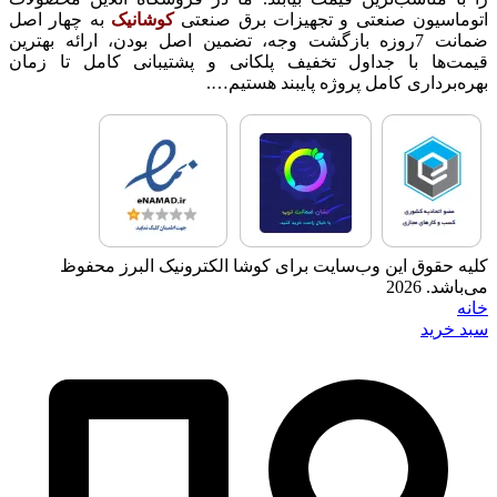
اتوماسیون صنعتی و تجهیزات برق صنعتی
کوشانیک
به چهار اصل
ضمانت 7روزه بازگشت وجه، تضمین اصل بودن، ارائه بهترین
قیمت‌ها با جداول تخفیف پلکانی و پشتیبانی کامل تا زمان
بهره‌برداری کامل پروژه پایبند هستیم….
کلیه حقوق این وب‌سایت برای کوشا الکترونیک البرز محفوظ
می‌باشد. 2026
خانه
سبد خرید