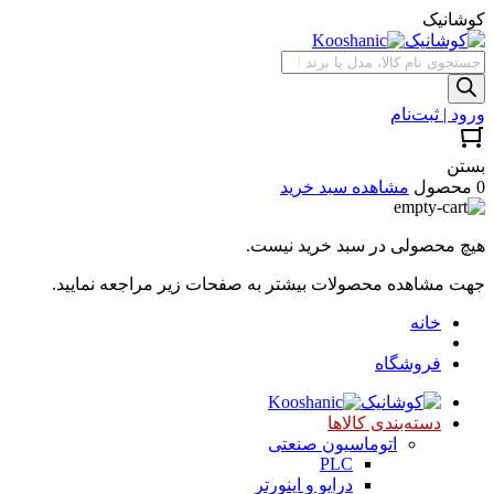
کوشانیک
جستجوی
محصولات
ورود | ثبت‌نام
بستن
0 محصول
مشاهده سبد خرید
هیچ محصولی در سبد خرید نیست.
جهت مشاهده محصولات بیشتر به صفحات زیر مراجعه نمایید.
خانه
فروشگاه
دسته‌بندی کالاها
اتوماسیون صنعتی
PLC
درایو و اینورتر