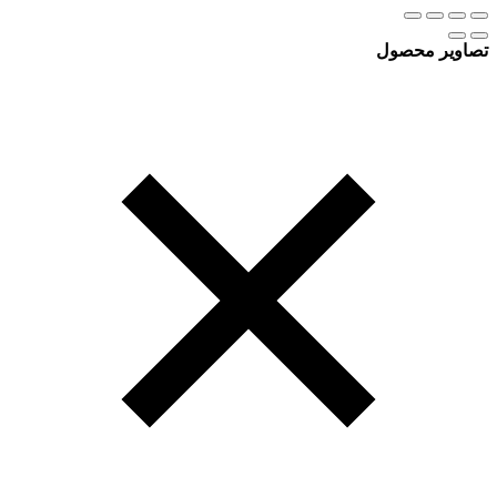
تصاویر محصول