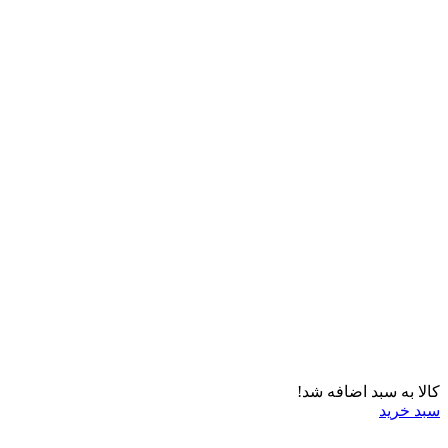
کالا به سبد اضافه شد!
سبد خرید