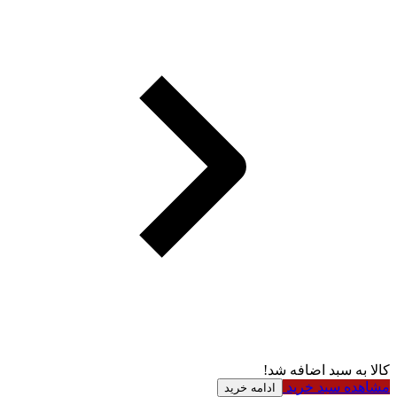
کالا به سبد اضافه شد!
مشاهده سبد خرید
ادامه خرید