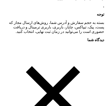
.
توجه
بسته به حجم سفارش و آدرس شما، روش‌های ارسال مجاز که
پست، پیک، تیپاکس، چاپار، باربری، باربری ترمینال و دریافت
حضوری است را می‌توانید در زمان ثبت نهایی، انتخاب کنید.
دیدگاه شما