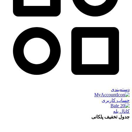
دسته‌بندی
حساب کاربری
کانال بله
جدول تخفیف پلکانی