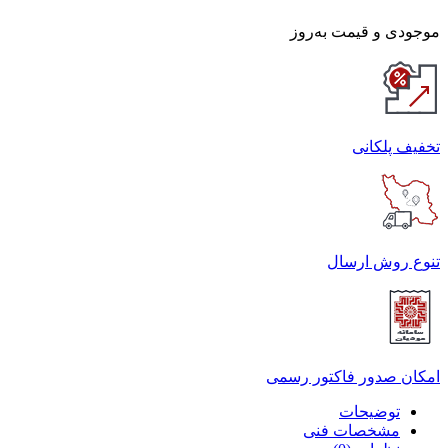
موجودی و قیمت به‌روز
تخفیف پلکانی
تنوع روش ارسال
امکان صدور فاکتور رسمی
توضیحات
مشخصات فنی