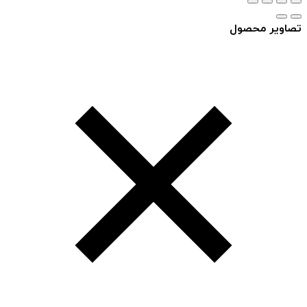
تصاویر محصول