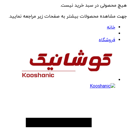
هیچ محصولی در سبد خرید نیست.
جهت مشاهده محصولات بیشتر به صفحات زیر مراجعه نمایید.
خانه
فروشگاه