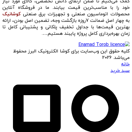
کمک می‌کنیم تا ضمن ارتقای دانش تخصصی، کالای مورد نیاز
خود را با مناسب‌ترین قیمت بیابند. ما در فروشگاه آنلاین
محصولات اتوماسیون صنعتی و تجهیزات برق صنعتی
کوشانیک
به چهار اصل ضمانت 7روزه بازگشت وجه، تضمین اصل بودن، ارائه
بهترین قیمت‌ها با جداول تخفیف پلکانی و پشتیبانی کامل تا
زمان بهره‌برداری کامل پروژه پایبند هستیم….
کلیه حقوق این وب‌سایت برای کوشا الکترونیک البرز محفوظ
می‌باشد. 2026
خانه
سبد خرید