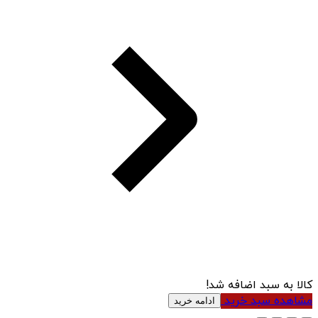
کالا به سبد اضافه شد!
مشاهده سبد خرید
ادامه خرید