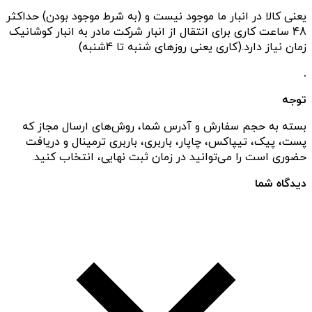
یعنی کالا در انبار ما موجود نیست و (به شرط موجود بودن) حداکثر
48 ساعت کاری برای انتقال از انبار شرکت مادر به انبار کوشانیک
زمان نیاز دارد.(کاری یعنی روزهای شنبه تا 4شنبه)
.
توجه
بسته به حجم سفارش و آدرس شما، روش‌های ارسال مجاز که
پست، پیک، تیپاکس، چاپار، باربری، باربری ترمینال و دریافت
حضوری است را می‌توانید در زمان ثبت نهایی، انتخاب کنید.
دیدگاه شما