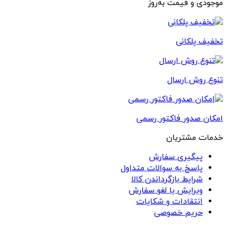
موجودی و قیمت به‌روز
تخفیف پلکانی
تنوع روش ارسال
امکان صدور فاکتور رسمی
خدمات مشتریان
پیگیری سفارش
پاسخ به سوالات متداول
شرایط بازگرداندن کالا
ویرایش یا لغو سفارش
انتقادات و شکایات
حریم خصوصی