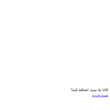
کالا به سبد اضافه شد!
سبد خرید