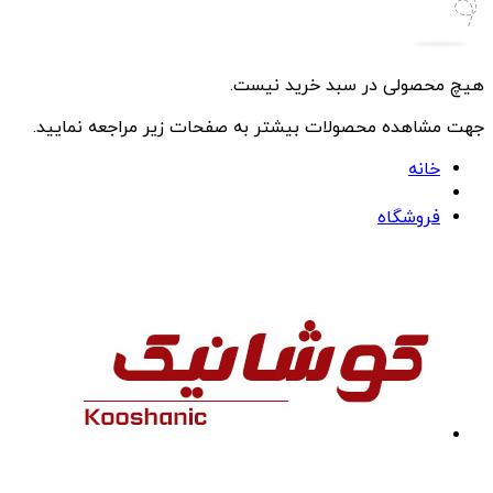
هیچ محصولی در سبد خرید نیست.
جهت مشاهده محصولات بیشتر به صفحات زیر مراجعه نمایید.
خانه
فروشگاه