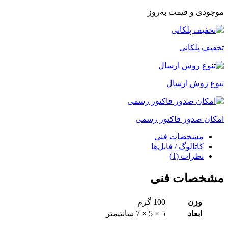
موجودی و قیمت به‌روز
تخفیف پلکانی
تنوع روش ارسال
امکان صدور فاکتور رسمی
مشخصات فنی
کاتالوگ / فایل‌ها
نظرات (1)
مشخصات فنی
وزن
100 گرم
ابعاد
5 × 5 × 7 سانتیمتر