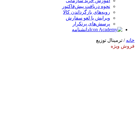
آموزش خرید سازمانی
نحوه دریافت پیش‌فاکتور
رویه‌های بازگرداندن کالا
ویرایش یا لغو سفارش
پرسش‌های پرتکرار
دانشنامه
خانه
/ ترمینال توزیع
فروش ویژه