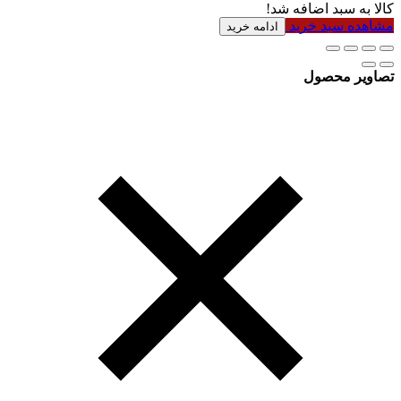
کالا به سبد اضافه شد!
مشاهده سبد خرید
ادامه خرید
تصاویر محصول