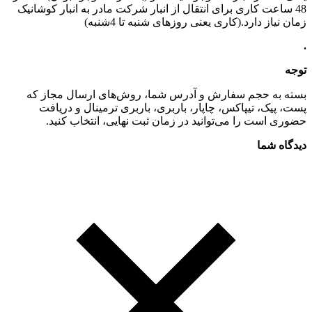
48 ساعت کاری برای انتقال از انبار شرکت مادر به انبار کوشانیک
زمان نیاز دارد.(کاری یعنی روزهای شنبه تا 4شنبه)
.
توجه
بسته به حجم سفارش و آدرس شما، روش‌های ارسال مجاز که
پست، پیک، تیپاکس، چاپار، باربری، باربری ترمینال و دریافت
حضوری است را می‌توانید در زمان ثبت نهایی، انتخاب کنید.
دیدگاه شما