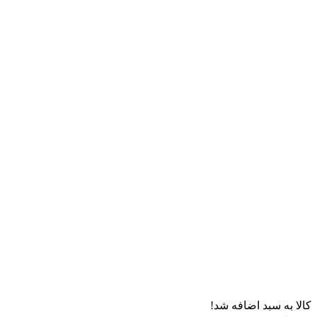
کالا به سبد اضافه شد!