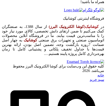
همراه ما باشید!
فروشگاه اینترنتی کوشانیک
در
کوشانیک(
کوشا الکترونیک البرز)
از سال 1388، به صنعتگران
کمک می‌کنیم تا ضمن ارتقای دانش تخصصی، کالای مورد نیاز خود
را با مناسب‌ترین قیمت بیابند. ما در فروشگاه آنلاین محصولات
اتوماسیون صنعتی و تجهیزات برق صنعتی
کوشانیک
به چهار اصل
ضمانت 7روزه بازگشت وجه، تضمین اصل بودن، ارائه بهترین
قیمت‌ها با جداول تخفیف پلکانی و پشتیبانی کامل تا زمان
بهره‌برداری کامل پروژه پایبند هستیم….
کلیه حقوق این وب‌سایت برای کوشا الکترونیک البرز محفوظ
می‌باشد. 2026
خانه
سبد خرید