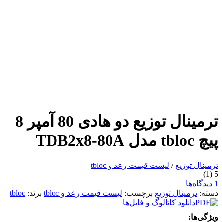
ترمینال توزیع دو هادی 80 آمپر 8
پیچ tbloc مدل TDB2x8-80A
ترمینال توزیع
/
لیست قیمت رعد و tbloc
(1)
5
1 دیدگاه‌ها
دسته:
ترمینال توزیع
برچسب:
لیست قیمت رعد و tbloc
برند:
tbloc
دانلود کاتالوگ و فایل‌ها
ویژگی‌ها: