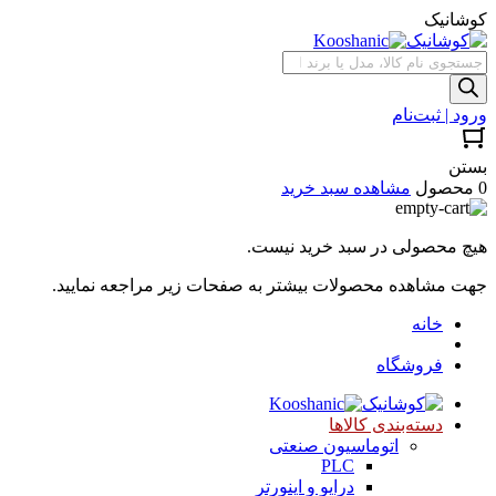
کوشانیک
جستجوی
محصولات
ورود | ثبت‌نام
بستن
0 محصول
مشاهده سبد خرید
هیچ محصولی در سبد خرید نیست.
جهت مشاهده محصولات بیشتر به صفحات زیر مراجعه نمایید.
خانه
فروشگاه
دسته‌بندی کالاها
اتوماسیون صنعتی
PLC
درایو و اینورتر