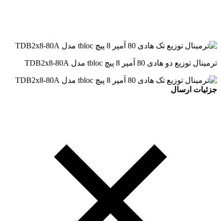
ترمینال توزیع دو هادی 80 آمپر 8 پیچ tbloc مدل TDB2x8-80A
جزئیات ارسال