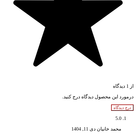
از 1 دیدگاه
درمورد این محصول دیدگاه درج کنید.
درج دیدگاه
5.0
محمد خانیان
دی 11, 1404