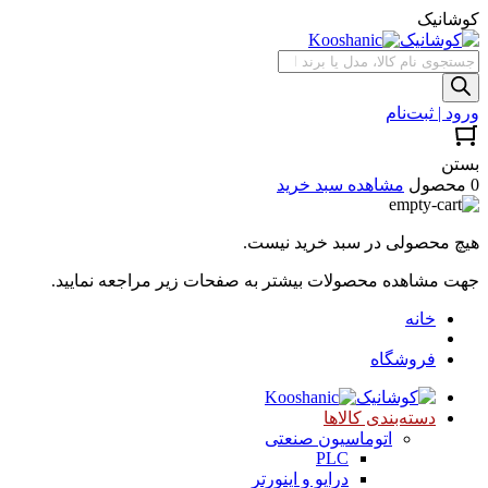
کوشانیک
جستجوی
محصولات
ورود | ثبت‌نام
بستن
0 محصول
مشاهده سبد خرید
هیچ محصولی در سبد خرید نیست.
جهت مشاهده محصولات بیشتر به صفحات زیر مراجعه نمایید.
خانه
فروشگاه
دسته‌بندی کالاها
اتوماسیون صنعتی
PLC
درایو و اینورتر