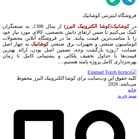
فروشگاه اینترنتی کوشانیک
در
کوشانیک(
کوشا الکترونیک البرز)
از سال 1388، به صنعتگران
کمک می‌کنیم تا ضمن ارتقای دانش تخصصی، کالای مورد نیاز خود
را با مناسب‌ترین قیمت بیابند. ما در فروشگاه آنلاین محصولات
اتوماسیون صنعتی و تجهیزات برق صنعتی
کوشانیک
به چهار اصل
ضمانت 7روزه بازگشت وجه، تضمین اصل بودن، ارائه بهترین
قیمت‌ها با جداول تخفیف پلکانی و پشتیبانی کامل تا زمان
بهره‌برداری کامل پروژه پایبند هستیم….
کلیه حقوق این وب‌سایت برای کوشا الکترونیک البرز محفوظ
می‌باشد. 2026
خانه
سبد خرید