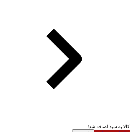
کالا به سبد اضافه شد!