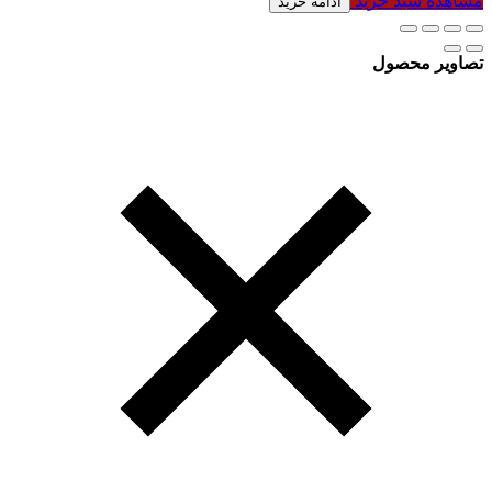
مشاهده سبد خرید
ادامه خرید
تصاویر محصول