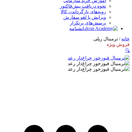
آموزش خرید سازمانی
نحوه دریافت پیش‌فاکتور
رویه‌های بازگرداندن کالا
ویرایش یا لغو سفارش
پرسش‌های پرتکرار
دانشنامه
خانه
/ ترمینال ریلی
فروش ویژه
🔍