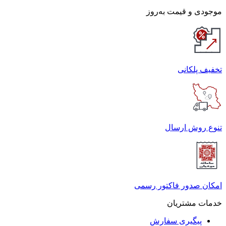
موجودی و قیمت به‌روز
تخفیف پلکانی
تنوع روش ارسال
امکان صدور فاکتور رسمی
خدمات مشتریان
پیگیری سفارش