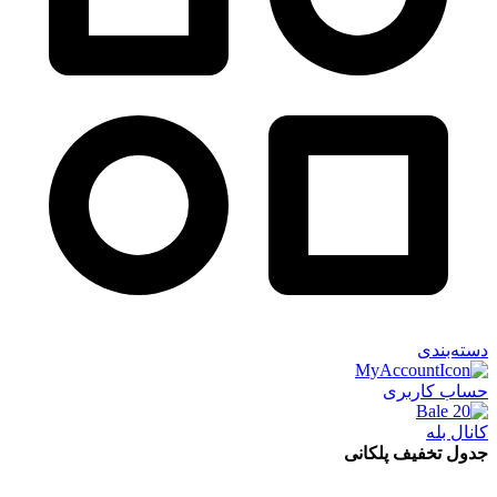
دسته‌بندی
حساب کاربری
کانال بله
جدول تخفیف پلکانی