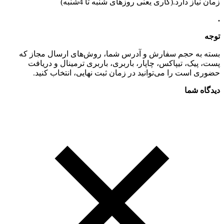
زمان نیاز دارد.(کاری یعنی روزهای شنبه تا 4شنبه)
.
توجه
بسته به حجم سفارش و آدرس شما، روش‌های ارسال مجاز که
پست، پیک، تیپاکس، چاپار، باربری، باربری ترمینال و دریافت
حضوری است را می‌توانید در زمان ثبت نهایی، انتخاب کنید.
دیدگاه شما