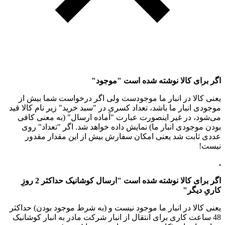
اگر برای کالا نوشته شده است "موجود"
یعنی کالا در انبار ما موجودست ولی اگر درخواست شما بیش از
موجودی انبار ما باشد، تعداد کسری در "سبد خرید" زیر نام کالا قید
می‌شود، در غیر اینصورت عبارت "آماده ارسال" (به معنی کافی
بودن موجودی انبار ما) نمایش داده خواهد شد. اگر "تعداد" روی
عددی ثابت شد یعنی امکان سفارش بیش از این مقدار مقدور
نیست!
.
اگر برای کالا نوشته شده است "ارسال کوشانیک حداکثر 2 روزِ
کاریِ دیگر"
یعنی کالا در انبار ما موجود نیست و (به شرط موجود بودن) حداکثر
48 ساعت کاری برای انتقال از انبار شرکت مادر به انبار کوشانیک