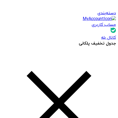
دسته‌بندی
حساب کاربری
کانال بله
جدول تخفیف پلکانی