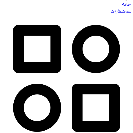
خانه
سبد خرید