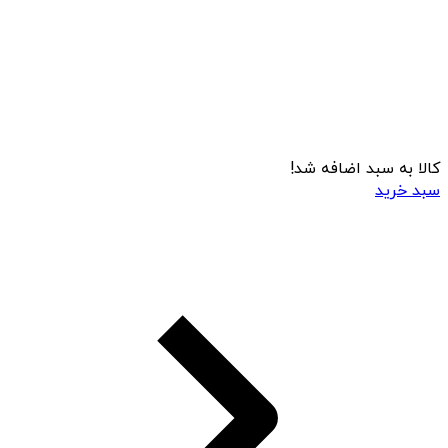
کالا به سبد اضافه شد!
سبد خرید