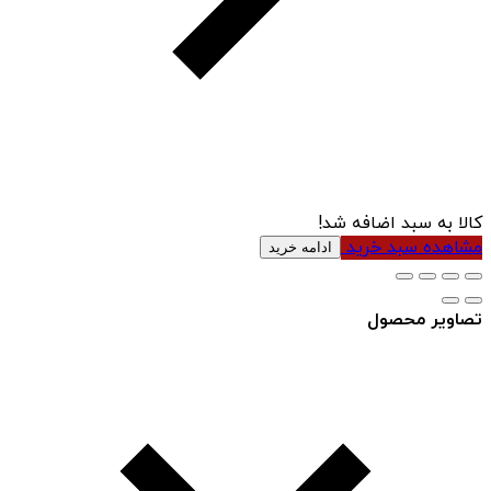
کالا به سبد اضافه شد!
مشاهده سبد خرید
ادامه خرید
تصاویر محصول