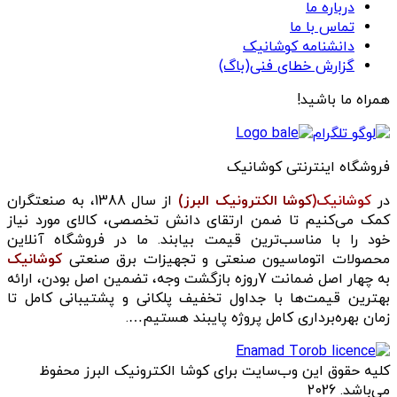
درباره ما
تماس با ما
دانشنامه کوشانیک
گزارش خطای فنی(باگ)
همراه ما باشید!
فروشگاه اینترنتی کوشانیک
در
کوشانیک(
کوشا الکترونیک البرز)
از سال 1388، به صنعتگران
کمک می‌کنیم تا ضمن ارتقای دانش تخصصی، کالای مورد نیاز
خود را با مناسب‌ترین قیمت بیابند. ما در فروشگاه آنلاین
محصولات اتوماسیون صنعتی و تجهیزات برق صنعتی
کوشانیک
به چهار اصل ضمانت 7روزه بازگشت وجه، تضمین اصل بودن، ارائه
بهترین قیمت‌ها با جداول تخفیف پلکانی و پشتیبانی کامل تا
زمان بهره‌برداری کامل پروژه پایبند هستیم….
کلیه حقوق این وب‌سایت برای کوشا الکترونیک البرز محفوظ
می‌باشد. 2026