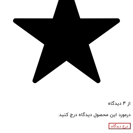
از 4 دیدگاه
درمورد این محصول دیدگاه درج کنید.
درج دیدگاه