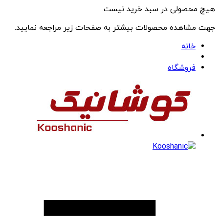
هیچ محصولی در سبد خرید نیست.
جهت مشاهده محصولات بیشتر به صفحات زیر مراجعه نمایید.
خانه
فروشگاه