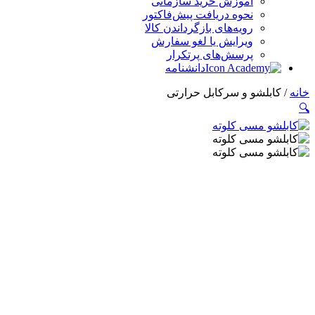
آموزش خرید سازمانی
نحوه دریافت پیش‌فاکتور
رویه‌های بازگرداندن کالا
ویرایش یا لغو سفارش
پرسش‌های پرتکرار
دانشنامه
خانه
/ کابلشو و سرکابل حرارتی
🔍