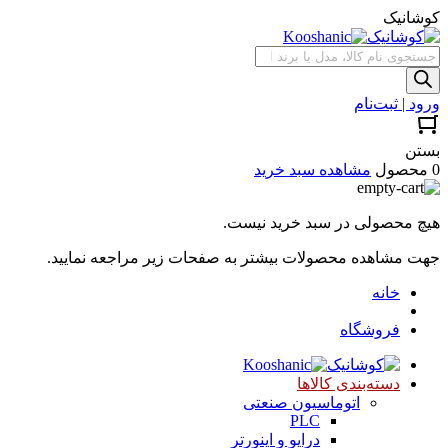
کوشانیک
جستجوی
محصولات
ورود | ثبت‌نام
بستن
0 محصول
مشاهده سبد خرید
هیچ محصولی در سبد خرید نیست.
جهت مشاهده محصولات بیشتر به صفحات زیر مراجعه نمایید.
خانه
فروشگاه
دسته‌بندی کالاها
اتوماسیون صنعتی
PLC
درایو و اینورتر