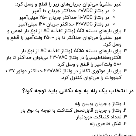
غیر سلفی) می‌توان جریان‌های زیر را قطع و وصل کرد:
در ولتاژ 30VDC حداکثر جریان 10 آمپر
در ولتاژ 110VDC حداکثر جریان 250 میلی‌آمپر
در ولتاژ 220VDC حداکثر جریان 120 میلی‌آمپر
برای بارهای دسته AC1 (ولتاژ تغذیه AC از نوع بار اهمی و
غیر سلفی) می‌توان حداکثر تا بار 2500 ولت‌آمپر را قطع و
وصل کرد.
برای بارهای دسته AC15 (ولتاژ تغذیه AC از نوع بار
الکترومغناطیسی) در ولتاژ 230VAC می‌توان حداکثر تا بار
500 ولت‌آمپر را قطع و وصل کرد.
برای بار موتوری تکفاز در ولتاژ 230VAC حداکثر موتور 0.37
کیلووات را می‌توان کنترل کرد.
در انتخاب یک رله به چه نکاتی باید توجه کرد؟
ولتاژ و جریان بوبین رله
ولتاژ و جریان قابل‌تحمل کنتاکت با توجه به نوع بار
تعداد کنتاکت موردنیاز
شکل ظاهری رله
محصولات پیشنهادی