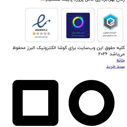
کلیه حقوق این وب‌سایت برای کوشا الکترونیک البرز محفوظ
می‌باشد. 2026
خانه
سبد خرید