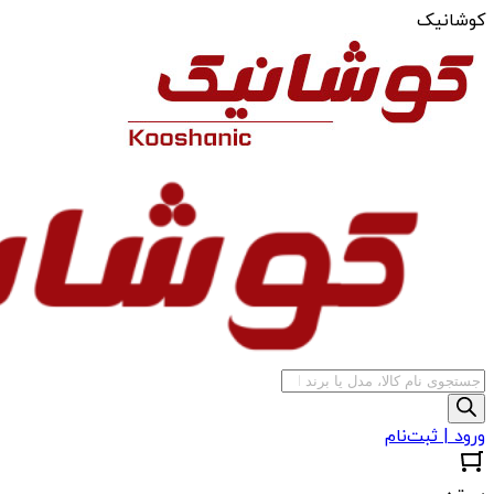
کوشانیک
جستجوی
محصولات
ورود | ثبت‌نام