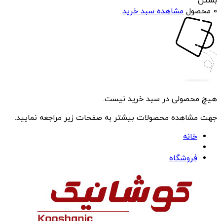
بستن
0 محصول
مشاهده سبد خرید
هیچ محصولی در سبد خرید نیست.
جهت مشاهده محصولات بیشتر به صفحات زیر مراجعه نمایید.
خانه
فروشگاه