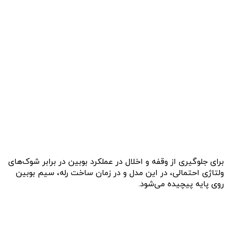
برای جلوگیری از وقفه و اخلال در عملکرد بوبین در برابر شوک‌های
ولتاژی احتمالی، در این مدل و در زمان ساخت رله، سیم بوبین
روی پایه پیچیده می‌شود.