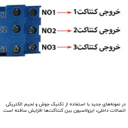
در نمونه‌های جدید با استفاده از تکنیک جوش و لحیم الکتریکی
اتصالات داخلی، ایزولاسیون بین کنتاکت‌ها افزایش سافته است.