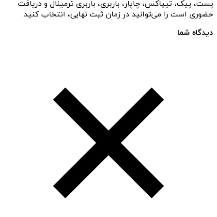
پست، پیک، تیپاکس، چاپار، باربری، باربری ترمینال و دریافت
حضوری است را می‌توانید در زمان ثبت نهایی، انتخاب کنید.
دیدگاه شما