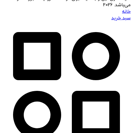
می‌باشد. 2026
خانه
سبد خرید