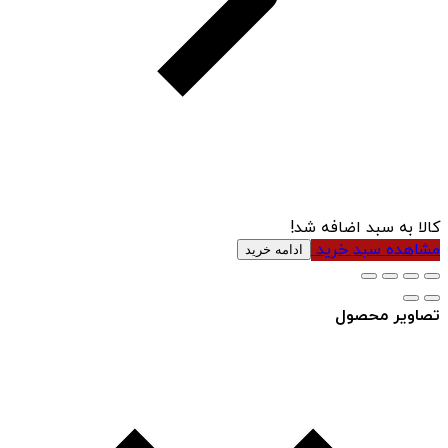
کالا به سبد اضافه شد!
مشاهده سبد خرید
ادامه خرید
تصاویر محصول