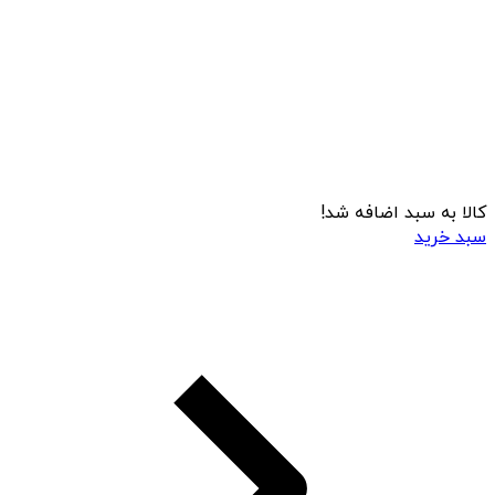
کالا به سبد اضافه شد!
سبد خرید