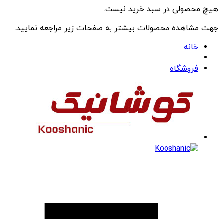
هیچ محصولی در سبد خرید نیست.
جهت مشاهده محصولات بیشتر به صفحات زیر مراجعه نمایید.
خانه
فروشگاه