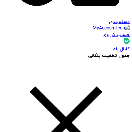
دسته‌بندی
حساب کاربری
کانال بله
جدول تخفیف پلکانی