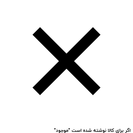
اگر برای کالا نوشته شده است "موجود"