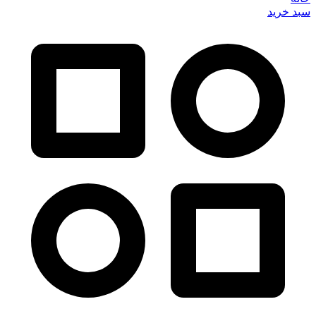
سبد خرید