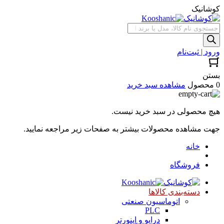
کوشانیک
جستجوی
محصولات
ورود | ثبت‌نام
بستن
0 محصول
مشاهده سبد خرید
هیچ محصولی در سبد خرید نیست.
جهت مشاهده محصولات بیشتر به صفحات زیر مراجعه نمایید.
خانه
فروشگاه
دسته‌بندی کالاها
اتوماسیون صنعتی
PLC
درایو و اینورتر