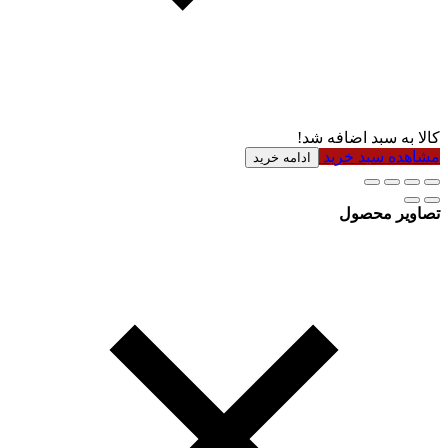
کالا به سبد اضافه شد!
مشاهده سبد خرید
ادامه خرید
تصاویر محصول