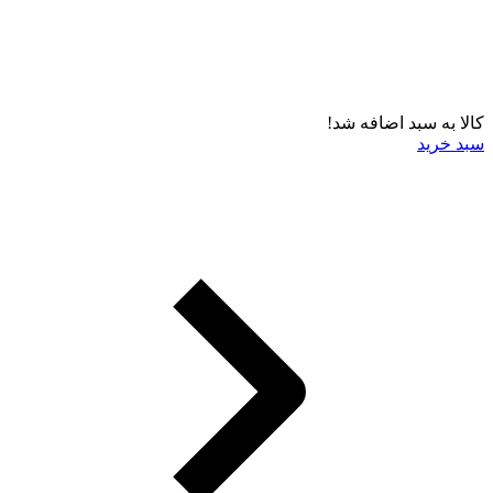
کالا به سبد اضافه شد!
سبد خرید