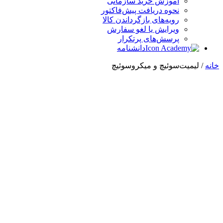
آموزش خرید سازمانی
نحوه دریافت پیش‌فاکتور
رویه‌های بازگرداندن کالا
ویرایش یا لغو سفارش
پرسش‌های پرتکرار
دانشنامه
خانه
/ لیمیت‌سوئیچ و میکروسوئیچ