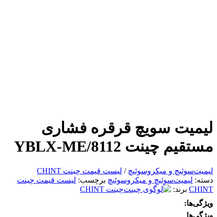
لیمیت سویچ قرقره فشاری
مستقیم چینت YBLX-ME/8112
لیمیت‌سوئیچ و میکروسوئیچ
/
لیست قیمت چینت CHINT
دسته:
لیمیت‌سوئیچ و میکروسوئیچ
برچسب:
لیست قیمت چینت
CHINT
برند:
چینت CHINT
ویژگی‌ها:
ویژگی‌ها