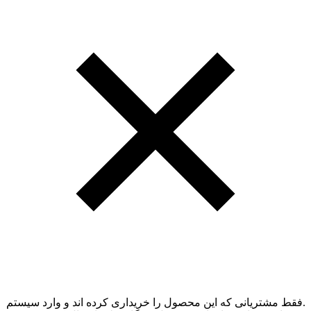
.فقط مشتریانی که این محصول را خریداری کرده اند و وارد سیستم