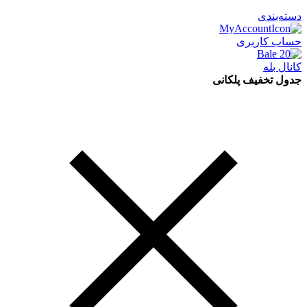
دسته‌بندی
حساب کاربری
کانال بله
جدول تخفیف پلکانی