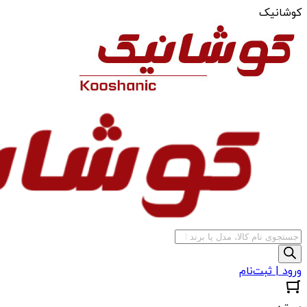
کوشانیک
جستجوی
محصولات
ورود | ثبت‌نام