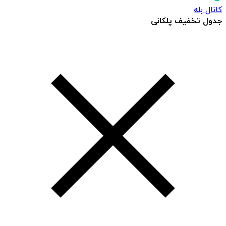
کانال بله
جدول تخفیف پلکانی