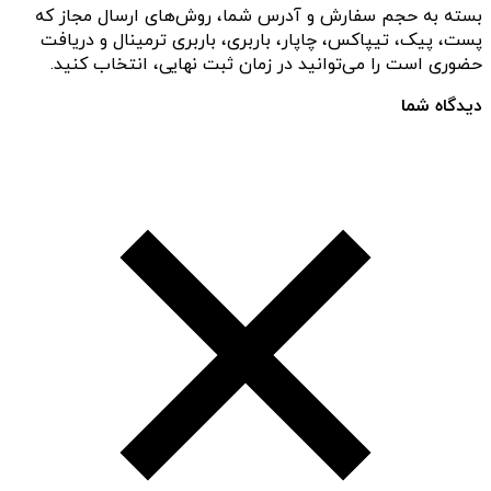
بسته به حجم سفارش و آدرس شما، روش‌های ارسال مجاز که
پست، پیک، تیپاکس، چاپار، باربری، باربری ترمینال و دریافت
حضوری است را می‌توانید در زمان ثبت نهایی، انتخاب کنید.
دیدگاه شما