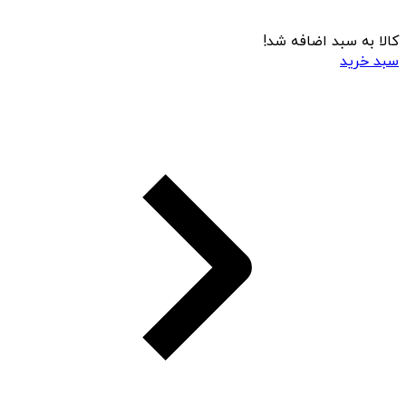
کالا به سبد اضافه شد!
سبد خرید