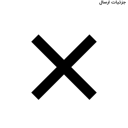
جزئیات ارسال