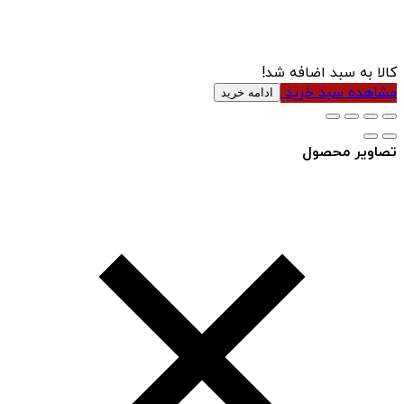
کالا به سبد اضافه شد!
مشاهده سبد خرید
ادامه خرید
تصاویر محصول