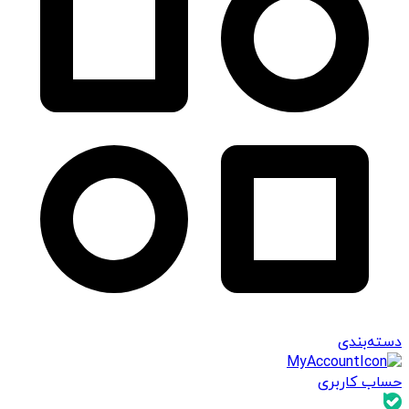
دسته‌بندی
حساب کاربری