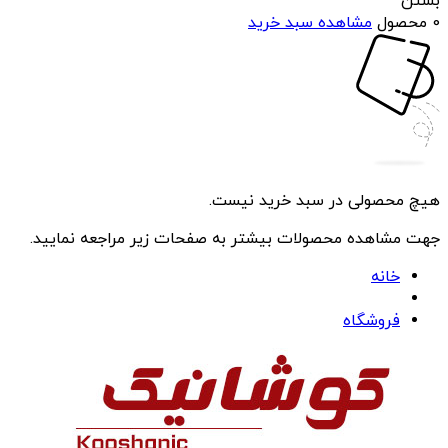
بستن
0 محصول
مشاهده سبد خرید
هیچ محصولی در سبد خرید نیست.
جهت مشاهده محصولات بیشتر به صفحات زیر مراجعه نمایید.
خانه
فروشگاه