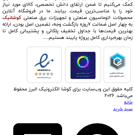
کمک می‌کنیم تا ضمن ارتقای دانش تخصصی، کالای مورد نیاز
خود را با مناسب‌ترین قیمت بیابند. ما در فروشگاه آنلاین
محصولات اتوماسیون صنعتی و تجهیزات برق صنعتی
کوشانیک
به چهار اصل ضمانت 7روزه بازگشت وجه، تضمین اصل بودن، ارائه
بهترین قیمت‌ها با جداول تخفیف پلکانی و پشتیبانی کامل تا
زمان بهره‌برداری کامل پروژه پایبند هستیم….
کلیه حقوق این وب‌سایت برای کوشا الکترونیک البرز محفوظ
می‌باشد. 2026
خانه
سبد خرید