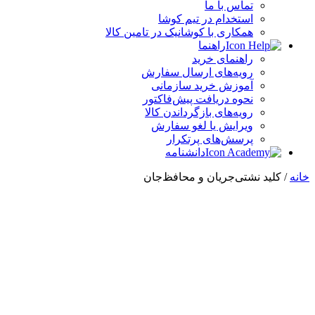
تماس با ما
استخدام در تیم کوشا
همکاری با کوشانیک در تامین کالا
راهنما
راهنمای خرید
رویه‌های ارسال سفارش
آموزش خرید سازمانی
نحوه دریافت پیش‌فاکتور
رویه‌های بازگرداندن کالا
ویرایش یا لغو سفارش
پرسش‌های پرتکرار
دانشنامه
خانه
/ کلید نشتی‌جریان و محافظ‌جان