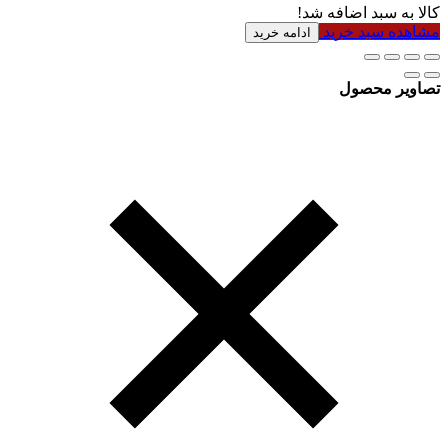
کالا به سبد اضافه شد!
مشاهده سبد خرید
ادامه خرید
تصاویر محصول