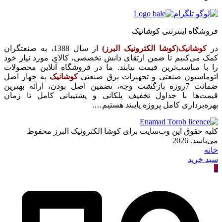
فروشگاه اینترنتی کوشانیک
در
کوشانیک(
کوشا الکترونیک البرز)
از سال 1388، به صنعتگران
کمک می‌کنیم تا ضمن ارتقای دانش تخصصی، کالای مورد نیاز خود
را با مناسب‌ترین قیمت بیابند. ما در فروشگاه آنلاین محصولات
اتوماسیون صنعتی و تجهیزات برق صنعتی
کوشانیک
به چهار اصل
ضمانت 7روزه بازگشت وجه، تضمین اصل بودن، ارائه بهترین
قیمت‌ها با جداول تخفیف پلکانی و پشتیبانی کامل تا زمان
بهره‌برداری کامل پروژه پایبند هستیم….
کلیه حقوق این وب‌سایت برای کوشا الکترونیک البرز محفوظ
می‌باشد. 2026
خانه
سبد خرید
2