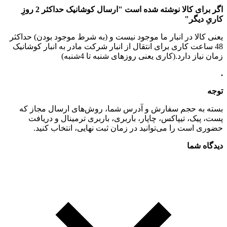
اگر برای کالا نوشته شده است "ارسال کوشانیک حداکثر 2 روزِ
کاریِ دیگر"
یعنی کالا در انبار ما موجود نیست و (به شرط موجود بودن) حداکثر
48 ساعت کاری برای انتقال از انبار شرکت مادر به انبار کوشانیک
زمان نیاز دارد.(کاری یعنی روزهای شنبه تا 4شنبه)
.
توجه
بسته به حجم سفارش و آدرس شما، روش‌های ارسال مجاز که
پست، پیک، تیپاکس، چاپار، باربری، باربری ترمینال و دریافت
حضوری است را می‌توانید در زمان ثبت نهایی، انتخاب کنید.
دیدگاه شما