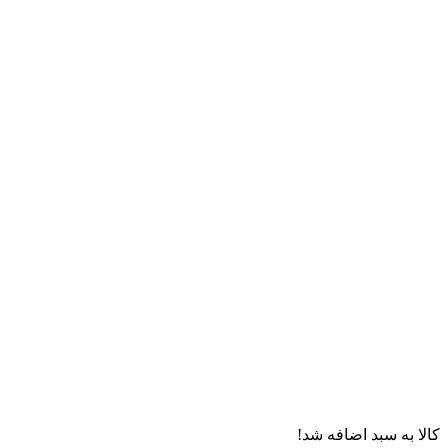
کالا به سبد اضافه شد!