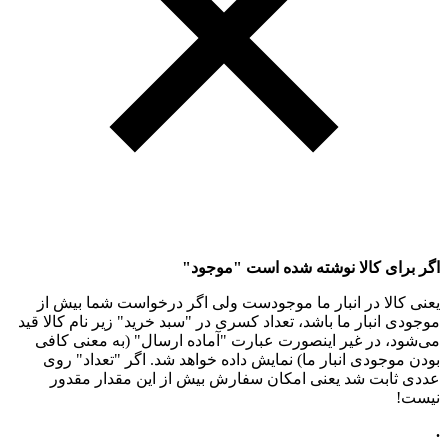
اگر برای کالا نوشته شده است "موجود"
یعنی کالا در انبار ما موجودست ولی اگر درخواست شما بیش از
موجودی انبار ما باشد، تعداد کسری در "سبد خرید" زیر نام کالا قید
می‌شود، در غیر اینصورت عبارت "آماده ارسال" (به معنی کافی
بودن موجودی انبار ما) نمایش داده خواهد شد. اگر "تعداد" روی
عددی ثابت شد یعنی امکان سفارش بیش از این مقدار مقدور
نیست!
.