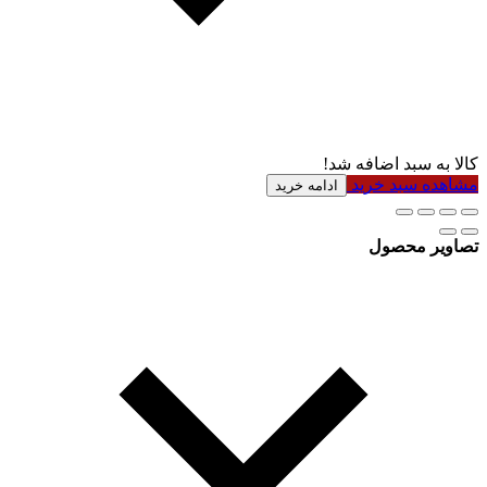
کالا به سبد اضافه شد!
مشاهده سبد خرید
ادامه خرید
تصاویر محصول