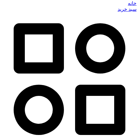
خانه
سبد خرید