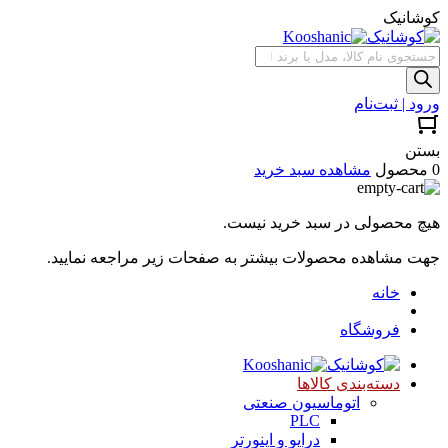
کوشانیک
جستجوی
محصولات
ورود | ثبت‌نام
بستن
0 محصول
مشاهده سبد خرید
هیچ محصولی در سبد خرید نیست.
جهت مشاهده محصولات بیشتر به صفحات زیر مراجعه نمایید.
خانه
فروشگاه
دسته‌بندی کالاها
اتوماسیون صنعتی
PLC
درایو و اینورتر