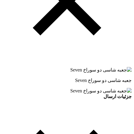
جعبه شاسی دو سوراخ Seven
جزئیات ارسال