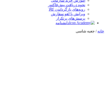
آموزش خرید سازمانی
نحوه دریافت پیش‌فاکتور
رویه‌های بازگرداندن کالا
ویرایش یا لغو سفارش
پرسش‌های پرتکرار
دانشنامه
خانه
/ جعبه شاسی