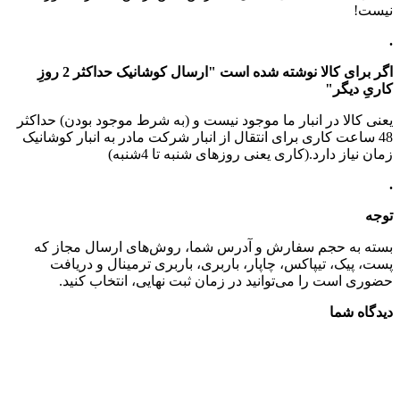
نیست!
.
اگر برای کالا نوشته شده است "ارسال کوشانیک حداکثر 2 روزِ
کاریِ دیگر"
یعنی کالا در انبار ما موجود نیست و (به شرط موجود بودن) حداکثر
48 ساعت کاری برای انتقال از انبار شرکت مادر به انبار کوشانیک
زمان نیاز دارد.(کاری یعنی روزهای شنبه تا 4شنبه)
.
توجه
بسته به حجم سفارش و آدرس شما، روش‌های ارسال مجاز که
پست، پیک، تیپاکس، چاپار، باربری، باربری ترمینال و دریافت
حضوری است را می‌توانید در زمان ثبت نهایی، انتخاب کنید.
دیدگاه شما