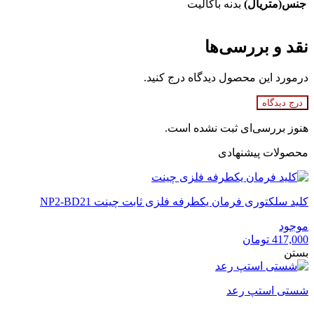
جنس(متریال)
بدنه باکالیت
نقد و بررسی‌ها
درمورد این محصول دیدگاه درج کنید.
درج دیدگاه
هنوز بررسی‌ای ثبت نشده است.
محصولات پیشنهادی
کلید سلکتوری فرمان یکطرفه فلزی ثابت چینت NP2-BD21
موجود
417,000
تومان
بستن
شستی استپ رعد