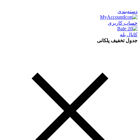
دسته‌بندی
حساب کاربری
کانال بله
جدول تخفیف پلکانی