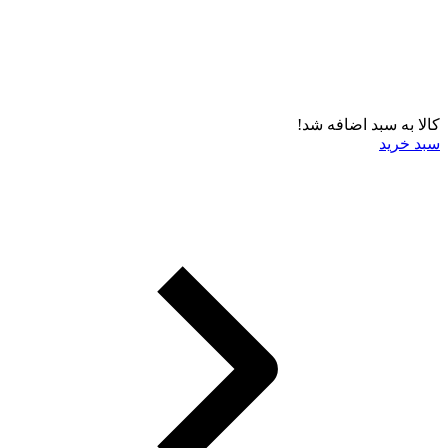
کالا به سبد اضافه شد!
سبد خرید