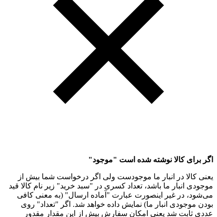
اگر برای کالا نوشته شده است "موجود"
یعنی کالا در انبار ما موجودست ولی اگر درخواست شما بیش از
موجودی انبار ما باشد، تعداد کسری در "سبد خرید" زیر نام کالا قید
می‌شود، در غیر اینصورت عبارت "آماده ارسال" (به معنی کافی
بودن موجودی انبار ما) نمایش داده خواهد شد. اگر "تعداد" روی
عددی ثابت شد یعنی امکان سفارش بیش از این مقدار مقدور