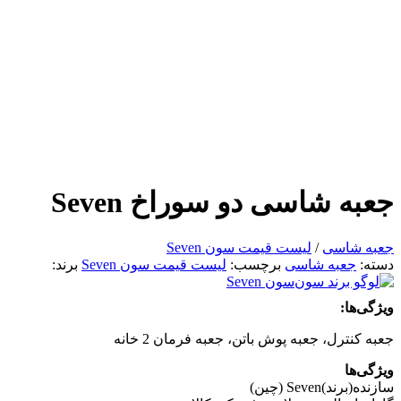
جعبه شاسی دو سوراخ Seven
جعبه شاسی
/
لیست قیمت سون Seven
دسته:
جعبه شاسی
برچسب:
لیست قیمت سون Seven
برند:
سون Seven
ویژگی‌ها:
جعبه کنترل، جعبه پوش باتن، جعبه فرمان 2 خانه
ویژگی‌ها
سازنده(برند)
Seven (چین)