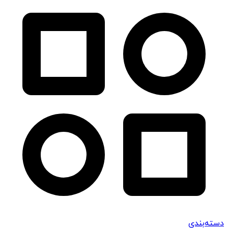
دسته‌بندی