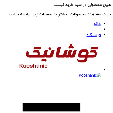
هیچ محصولی در سبد خرید نیست.
جهت مشاهده محصولات بیشتر به صفحات زیر مراجعه نمایید.
خانه
فروشگاه