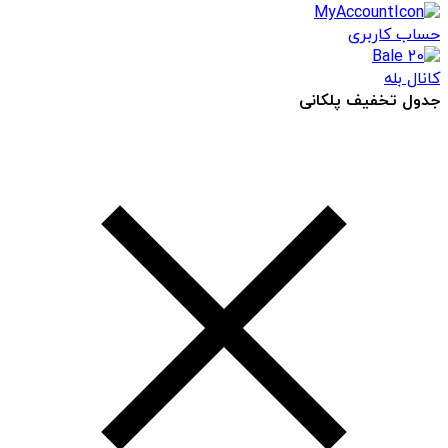
حساب کاربری
کانال بله
جدول تخفیف پلکانی