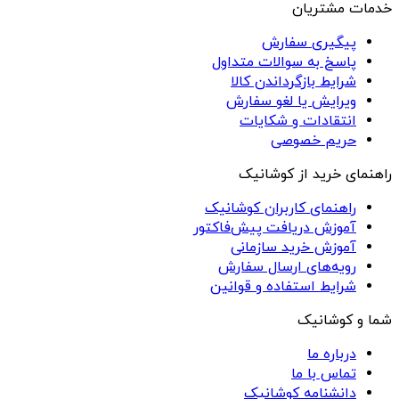
خدمات مشتریان
پیگیری سفارش
پاسخ به سوالات متداول
شرایط بازگرداندن کالا
ویرایش یا لغو سفارش
انتقادات و شکایات
حریم خصوصی
راهنمای خرید از کوشانیک
راهنمای کاربران کوشانیک
آموزش دریافت پیش‌فاکتور
آموزش خرید سازمانی
رویه‌های ارسال سفارش
شرایط استفاده و قوانین
شما و کوشانیک
درباره ما
تماس با ما
دانشنامه کوشانیک