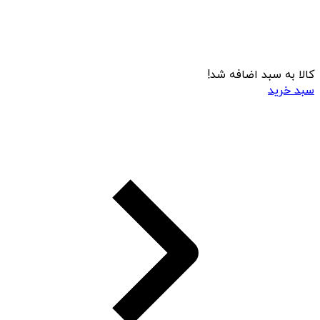
کالا به سبد اضافه شد!
سبد خرید