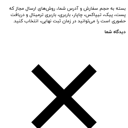
بسته به حجم سفارش و آدرس شما، روش‌های ارسال مجاز که
پست، پیک، تیپاکس، چاپار، باربری، باربری ترمینال و دریافت
حضوری است را می‌توانید در زمان ثبت نهایی، انتخاب کنید.
دیدگاه شما