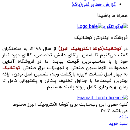
گزارش خطای فنی(باگ)
همراه ما باشید!
فروشگاه اینترنتی کوشانیک
در
کوشانیک(
کوشا الکترونیک البرز)
از سال 1388، به صنعتگران
کمک می‌کنیم تا ضمن ارتقای دانش تخصصی، کالای مورد نیاز
خود را با مناسب‌ترین قیمت بیابند. ما در فروشگاه آنلاین
محصولات اتوماسیون صنعتی و تجهیزات برق صنعتی
کوشانیک
به چهار اصل ضمانت 7روزه بازگشت وجه، تضمین اصل بودن، ارائه
بهترین قیمت‌ها با جداول تخفیف پلکانی و پشتیبانی کامل تا
زمان بهره‌برداری کامل پروژه پایبند هستیم….
کلیه حقوق این وب‌سایت برای کوشا الکترونیک البرز محفوظ
می‌باشد. 2026
خانه
سبد خرید