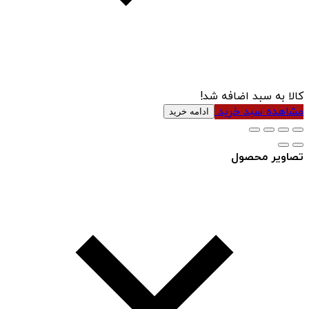
کالا به سبد اضافه شد!
مشاهده سبد خرید
ادامه خرید
تصاویر محصول