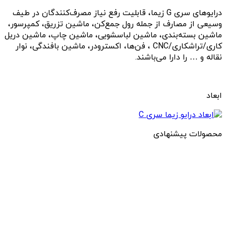
درایوهای سری G زیما، قابلیت رفع نیاز مصرف‌کنندگان در طیف
وسیعی از مصارف از جمله رول جمع‌کن، ماشین تزریق، کمپرسور،
ماشین بسته‌بندی، ماشین لباسشویی، ماشین چاپ، ماشین دریل
کاری/تراشکاری/CNC ، فن‌ها، اکسترودر، ماشین بافندگی، نوار
نقاله و … را دارا می‌باشند.
ابعاد
محصولات پیشنهادی