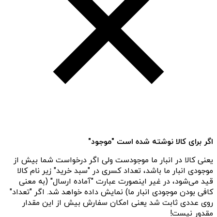
اگر برای کالا نوشته شده است "موجود"
یعنی کالا در انبار ما موجودست ولی اگر درخواست شما بیش از
موجودی انبار ما باشد، تعداد کسری در "سبد خرید" زیر نام کالا
قید می‌شود، در غیر اینصورت عبارت "آماده ارسال" (به معنی
کافی بودن موجودی انبار ما) نمایش داده خواهد شد. اگر "تعداد"
روی عددی ثابت شد یعنی امکان سفارش بیش از این مقدار
مقدور نیست!