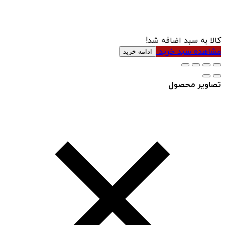
کالا به سبد اضافه شد!
مشاهده سبد خرید
ادامه خرید
تصاویر محصول