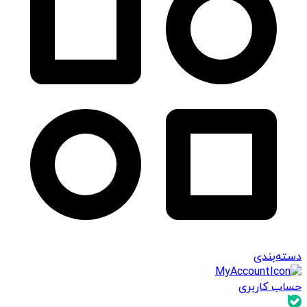
دسته‌بندی
حساب کاربری