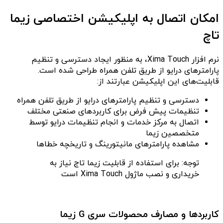
امکان اتصال به اپلیکیشن اختصاصی زیما
تاچ
نرم افزار Xima Touch، به منظور ایجاد دسترسی و تنظیم
پارامترهای درایو از طریق تلفن همراه طراحی شده است.
قابلیت‌های این اپلیکیشن عبارتند از:
دسترسی و تنظیم پارامترهای درایو از طریق تلفن همراه
تنظیمات پیش فرض برای کاربردهای صنعتی مختلف
اتصال به مرکز خدمات و انجام تنظیمات درایو توسط
متخصصین زیما
مشاهده پارامترهای مانیتورینگ و تاریخچه خطاها
توجه: برای استفاده از قابلیت زیما تاج نیاز به
خریداری و نصب ماژول Xima Touch است
کاربردها و مصارف محصولات سری G زیما