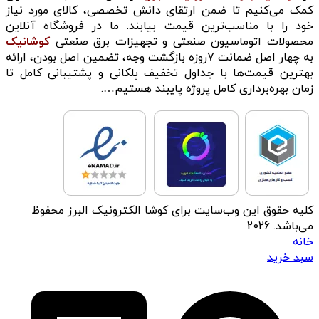
کمک می‌کنیم تا ضمن ارتقای دانش تخصصی، کالای مورد نیاز
خود را با مناسب‌ترین قیمت بیابند. ما در فروشگاه آنلاین
محصولات اتوماسیون صنعتی و تجهیزات برق صنعتی
کوشانیک
به چهار اصل ضمانت 7روزه بازگشت وجه، تضمین اصل بودن، ارائه
بهترین قیمت‌ها با جداول تخفیف پلکانی و پشتیبانی کامل تا
زمان بهره‌برداری کامل پروژه پایبند هستیم….
کلیه حقوق این وب‌سایت برای کوشا الکترونیک البرز محفوظ
می‌باشد. 2026
خانه
سبد خرید