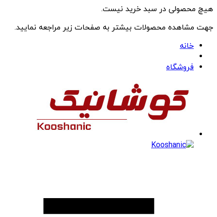
هیچ محصولی در سبد خرید نیست.
جهت مشاهده محصولات بیشتر به صفحات زیر مراجعه نمایید.
خانه
فروشگاه