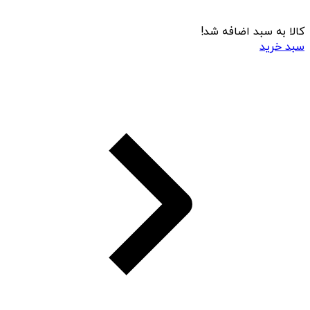
کالا به سبد اضافه شد!
سبد خرید