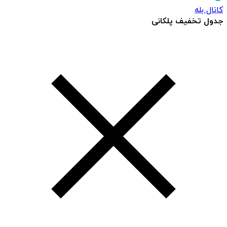
کانال بله
جدول تخفیف پلکانی