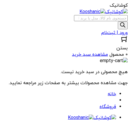
کوشانیک
جستجوی
محصولات
ورود | ثبت‌نام
بستن
0 محصول
مشاهده سبد خرید
هیچ محصولی در سبد خرید نیست.
جهت مشاهده محصولات بیشتر به صفحات زیر مراجعه نمایید.
خانه
فروشگاه