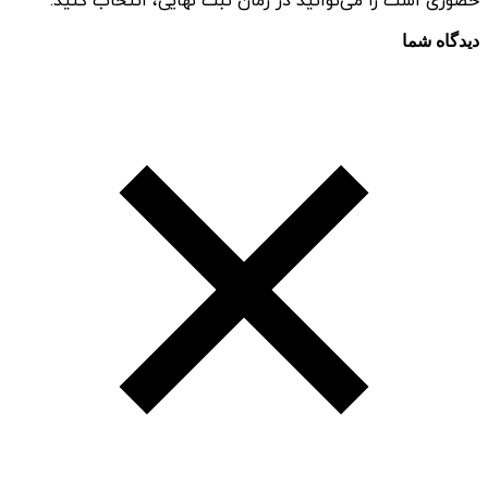
حضوری است را می‌توانید در زمان ثبت نهایی، انتخاب کنید.
دیدگاه شما