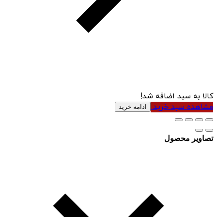
کالا به سبد اضافه شد!
مشاهده سبد خرید
ادامه خرید
تصاویر محصول