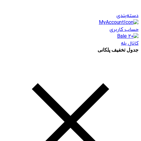
دسته‌بندی
حساب کاربری
کانال بله
جدول تخفیف پلکانی