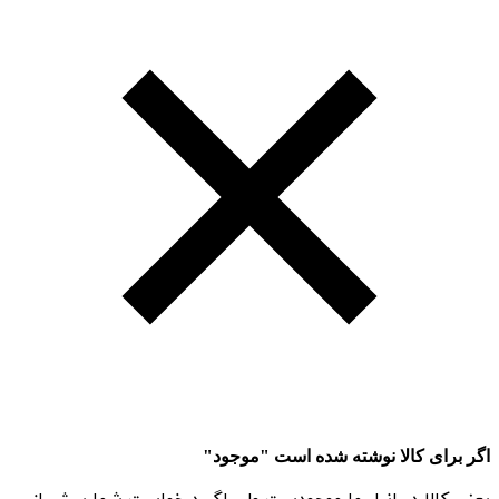
اگر برای کالا نوشته شده است "موجود"