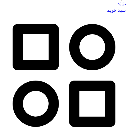
خانه
سبد خرید