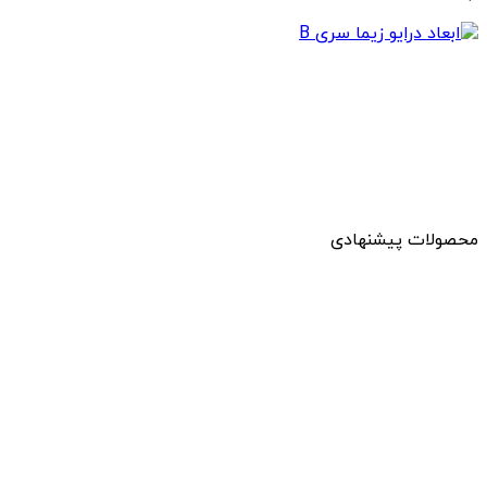
محصولات پیشنهادی