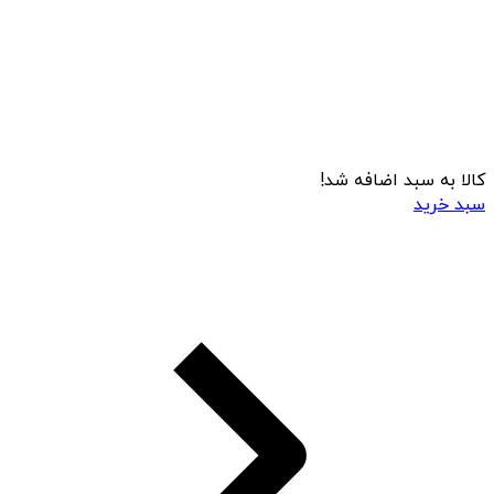
کالا به سبد اضافه شد!
سبد خرید