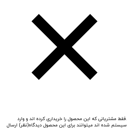
.فقط مشتریانی که این محصول را خریداری کرده اند و وارد
سیستم شده اند میتوانند برای این محصول دیدگاه(نظر) ارسال