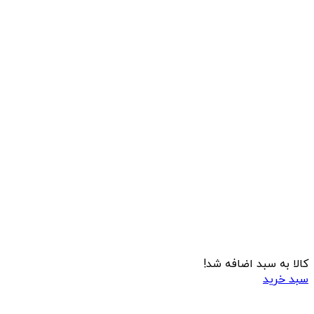
کالا به سبد اضافه شد!
سبد خرید