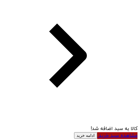
کالا به سبد اضافه شد!
مشاهده سبد خرید
ادامه خرید