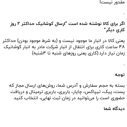
مقدور نیست!
.
اگر برای کالا نوشته شده است "ارسال کوشانیک حداکثر 2 روزِ
کاریِ دیگر"
یعنی کالا در انبار ما موجود نیست و (به شرط موجود بودن) حداکثر
48 ساعت کاری برای انتقال از انبار شرکت مادر به انبار کوشانیک
زمان نیاز دارد.(کاری یعنی روزهای شنبه تا 4شنبه)
.
توجه
بسته به حجم سفارش و آدرس شما، روش‌های ارسال مجاز که
پست، پیک، تیپاکس، چاپار، باربری، باربری ترمینال و دریافت
حضوری است را می‌توانید در زمان ثبت نهایی، انتخاب کنید.
دیدگاه شما