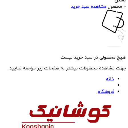
بستن
0 محصول
مشاهده سبد خرید
هیچ محصولی در سبد خرید نیست.
جهت مشاهده محصولات بیشتر به صفحات زیر مراجعه نمایید.
خانه
فروشگاه