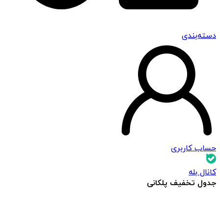
دسته‌بندی
حساب کاربری
کانال بله
جدول تخفیف پلکانی