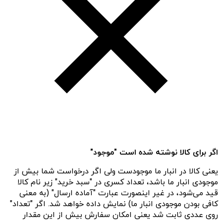
اگر برای کالا نوشته شده است "موجود"
یعنی کالا در انبار ما موجودست ولی اگر درخواست شما بیش از
موجودی انبار ما باشد، تعداد کسری در "سبد خرید" زیر نام کالا
قید می‌شود، در غیر اینصورت عبارت "آماده ارسال" (به معنی
کافی بودن موجودی انبار ما) نمایش داده خواهد شد. اگر "تعداد"
روی عددی ثابت شد یعنی امکان سفارش بیش از این مقدار