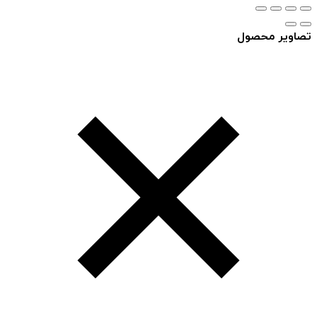
تصاویر محصول