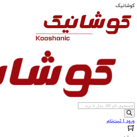
کوشانیک
جستجوی
محصولات
ورود | ثبت‌نام