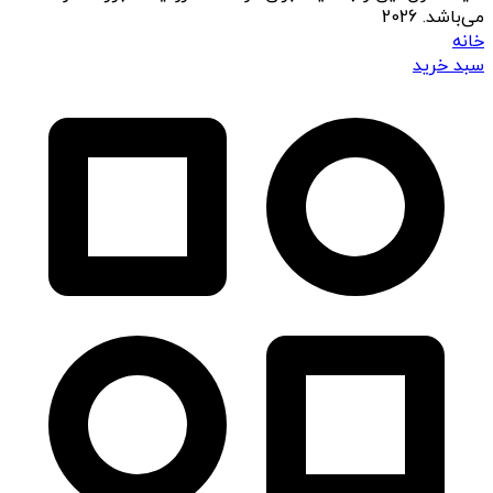
می‌باشد. 2026
خانه
سبد خرید