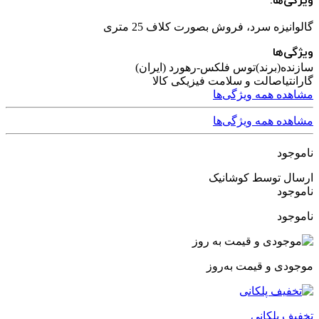
ویژگی‌ها:
گالوانیزه سرد، فروش بصورت کلاف 25 متری
ویژگی‌ها
سازنده(برند)
توس فلکس-رهورد (ایران)
گارانتی
اصالت و سلامت فیزیکی کالا
مشاهده همه ویژگی‌ها
مشاهده همه ویژگی‌ها
ناموجود
ارسال توسط کوشانیک
ناموجود
ناموجود
موجودی و قیمت به‌روز
تخفیف پلکانی