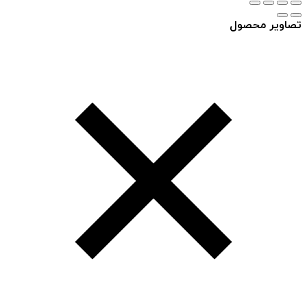
تصاویر محصول