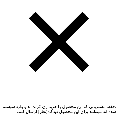
.فقط مشتریانی که این محصول را خریداری کرده اند و وارد سیستم
شده اند میتوانند برای این محصول دیدگاه(نظر) ارسال کنند.