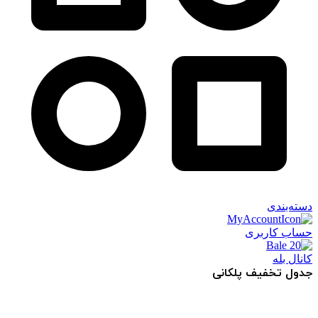
دسته‌بندی
حساب کاربری
کانال بله
جدول تخفیف پلکانی