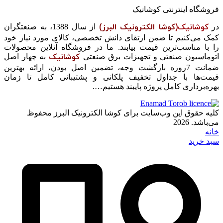
فروشگاه اینترنتی کوشانیک
کوشانیک(
کوشا الکترونیک البرز)
در
از سال 1388، به صنعتگران
کمک می‌کنیم تا ضمن ارتقای دانش تخصصی، کالای مورد نیاز خود
را با مناسب‌ترین قیمت بیابند. ما در فروشگاه آنلاین محصولات
کوشانیک
اتوماسیون صنعتی و تجهیزات برق صنعتی
به چهار اصل
ضمانت 7روزه بازگشت وجه، تضمین اصل بودن، ارائه بهترین
قیمت‌ها با جداول تخفیف پلکانی و پشتیبانی کامل تا زمان
بهره‌برداری کامل پروژه پایبند هستیم….
کلیه حقوق این وب‌سایت برای کوشا الکترونیک البرز محفوظ
می‌باشد. 2026
خانه
سبد خرید