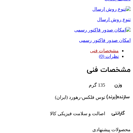
تنوع روش ارسال
امکان صدور فاکتور رسمی
مشخصات فنی
نظرات (0)
مشخصات فنی
وزن
135 گرم
سازنده(برند)
توس فلکس-رهورد (ایران)
گارانتی
اصالت و سلامت فیزیکی کالا
محصولات پیشنهادی