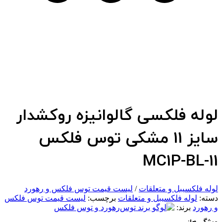
لوله فلکسی گالوانیزه روکشدار
سایز 11 مشکی توس فلکس
MC1P-BL-11
لوله فلکسیبل و متعلقات
/
لیست قیمت توس فلکس و رهورد
دسته:
لوله فلکسیبل و متعلقات
برچسب:
لیست قیمت توس فلکس
و رهورد
برند:
رهورد و توس فلکس