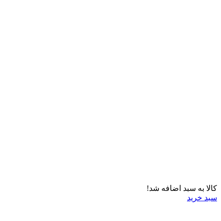
کالا به سبد اضافه شد!
سبد خرید