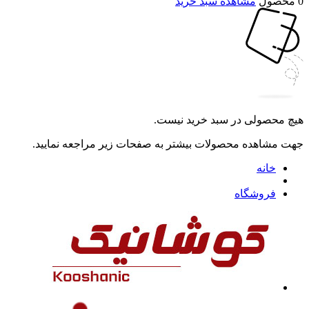
0 محصول
مشاهده سبد خرید
هیچ محصولی در سبد خرید نیست.
جهت مشاهده محصولات بیشتر به صفحات زیر مراجعه نمایید.
خانه
فروشگاه