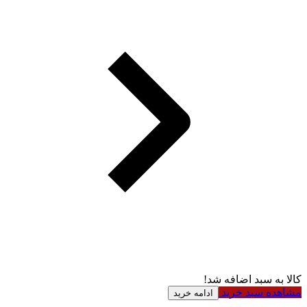
کالا به سبد اضافه شد!
مشاهده سبد خرید
ادامه خرید