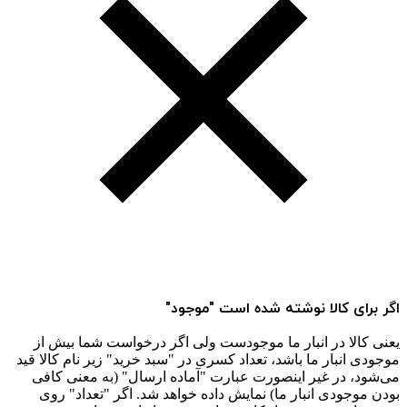
اگر برای کالا نوشته شده است "موجود"
یعنی کالا در انبار ما موجودست ولی اگر درخواست شما بیش از
موجودی انبار ما باشد، تعداد کسری در "سبد خرید" زیر نام کالا قید
می‌شود، در غیر اینصورت عبارت "آماده ارسال" (به معنی کافی
بودن موجودی انبار ما) نمایش داده خواهد شد. اگر "تعداد" روی