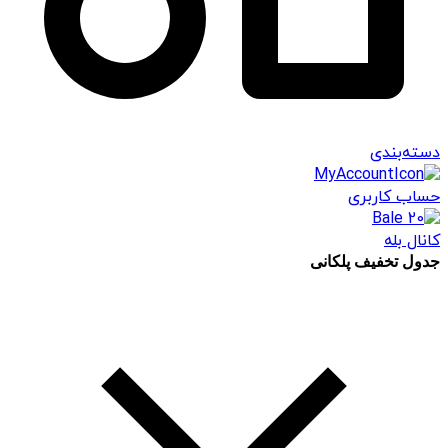
دسته‌بندی
حساب کاربری
کانال بله
جدول تخفیف پلکانی