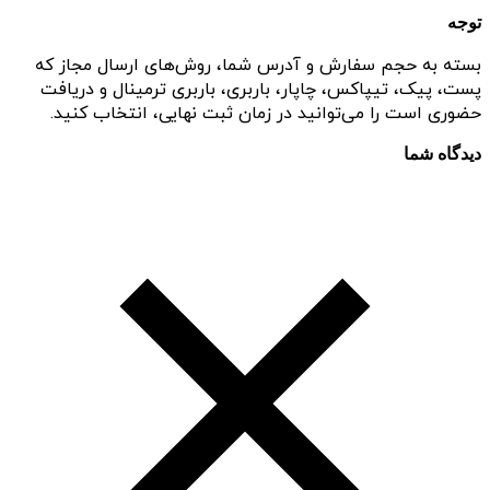
توجه
بسته به حجم سفارش و آدرس شما، روش‌های ارسال مجاز که
پست، پیک، تیپاکس، چاپار، باربری، باربری ترمینال و دریافت
حضوری است را می‌توانید در زمان ثبت نهایی، انتخاب کنید.
دیدگاه شما