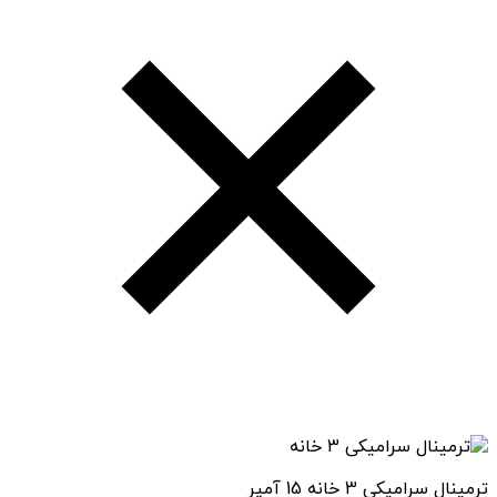
ترمینال سرامیکی 3 خانه 15 آمپر