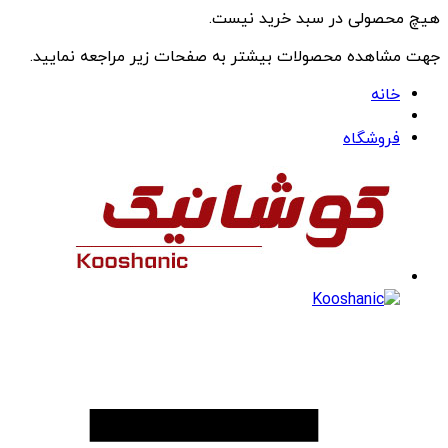
هیچ محصولی در سبد خرید نیست.
جهت مشاهده محصولات بیشتر به صفحات زیر مراجعه نمایید.
خانه
فروشگاه