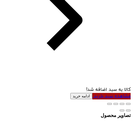
کالا به سبد اضافه شد!
مشاهده سبد خرید
ادامه خرید
تصاویر محصول