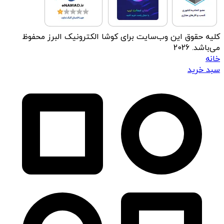
کلیه حقوق این وب‌سایت برای کوشا الکترونیک البرز محفوظ
می‌باشد. 2026
خانه
سبد خرید