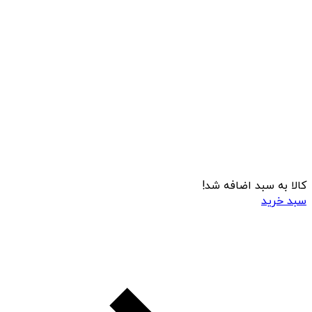
کالا به سبد اضافه شد!
سبد خرید