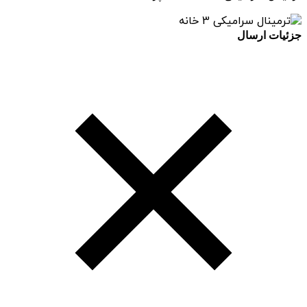
جزئیات ارسال