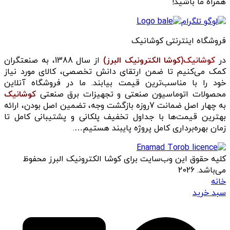
همراه ما باشید!
فروشگاه اینترنتی کوشانیک
در
کوشانیک(
کوشا الکترونیک البرز)
از سال 1388، به صنعتگران
کمک می‌کنیم تا ضمن ارتقای دانش تخصصی، کالای مورد نیاز
خود را با مناسب‌ترین قیمت بیابند. ما در فروشگاه آنلاین
محصولات اتوماسیون صنعتی و تجهیزات برق صنعتی
کوشانیک
به چهار اصل ضمانت 7روزه بازگشت وجه، تضمین اصل بودن، ارائه
بهترین قیمت‌ها با جداول تخفیف پلکانی و پشتیبانی کامل تا
زمان بهره‌برداری کامل پروژه پایبند هستیم….
کلیه حقوق این وب‌سایت برای کوشا الکترونیک البرز محفوظ
می‌باشد. 2026
خانه
سبد خرید