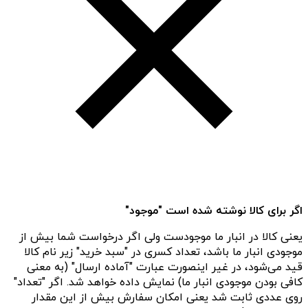
اگر برای کالا نوشته شده است "موجود"
یعنی کالا در انبار ما موجودست ولی اگر درخواست شما بیش از
موجودی انبار ما باشد، تعداد کسری در "سبد خرید" زیر نام کالا
قید می‌شود، در غیر اینصورت عبارت "آماده ارسال" (به معنی
کافی بودن موجودی انبار ما) نمایش داده خواهد شد. اگر "تعداد"
روی عددی ثابت شد یعنی امکان سفارش بیش از این مقدار