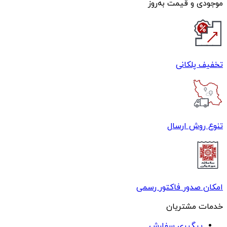
موجودی و قیمت به‌روز
تخفیف پلکانی
تنوع روش ارسال
امکان صدور فاکتور رسمی
خدمات مشتریان
پیگیری سفارش