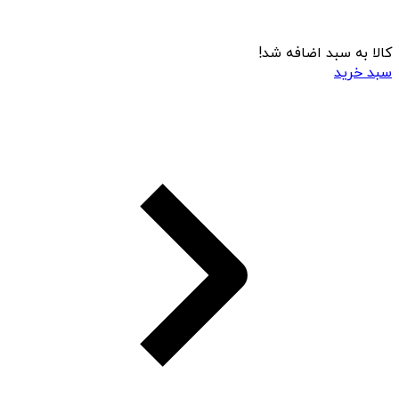
کالا به سبد اضافه شد!
سبد خرید