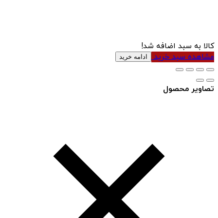
کالا به سبد اضافه شد!
مشاهده سبد خرید
ادامه خرید
تصاویر محصول