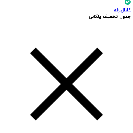
کانال بله
جدول تخفیف پلکانی