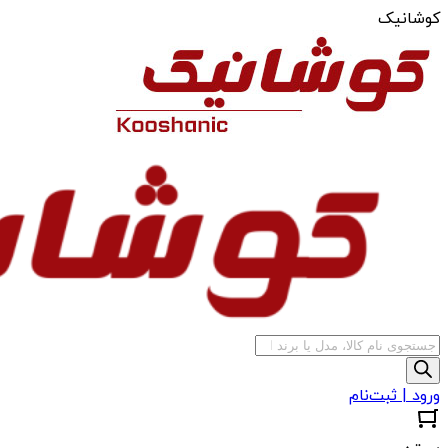
کوشانیک
جستجوی
محصولات
ورود | ثبت‌نام