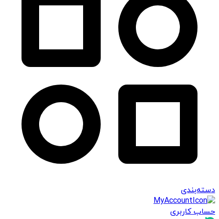
دسته‌بندی
حساب کاربری