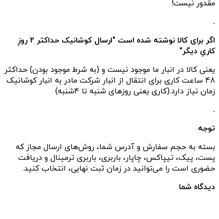
مقدور نیست!
.
اگر برای کالا نوشته شده است "ارسال کوشانیک حداکثر 2 روزِ
کاریِ دیگر"
یعنی کالا در انبار ما موجود نیست و (به شرط موجود بودن) حداکثر
48 ساعت کاری برای انتقال از انبار شرکت مادر به انبار کوشانیک
زمان نیاز دارد.(کاری یعنی روزهای شنبه تا 4شنبه)
.
توجه
بسته به حجم سفارش و آدرس شما، روش‌های ارسال مجاز که
پست، پیک، تیپاکس، چاپار، باربری، باربری ترمینال و دریافت
حضوری است را می‌توانید در زمان ثبت نهایی، انتخاب کنید.
دیدگاه شما