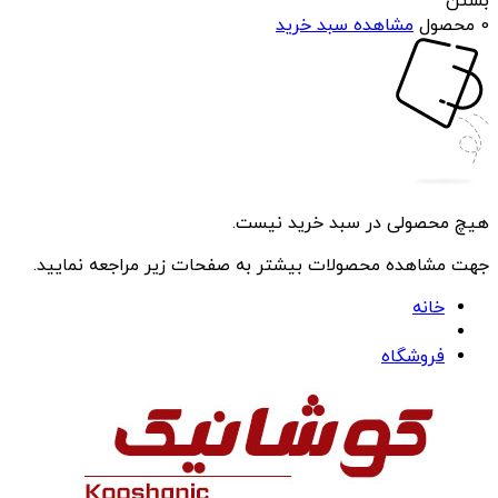
بستن
0 محصول
مشاهده سبد خرید
هیچ محصولی در سبد خرید نیست.
جهت مشاهده محصولات بیشتر به صفحات زیر مراجعه نمایید.
خانه
فروشگاه