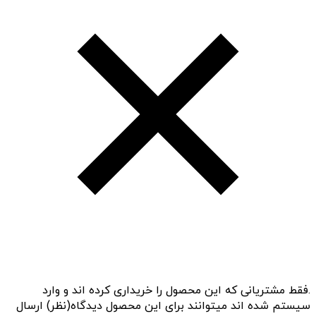
.فقط مشتریانی که این محصول را خریداری کرده اند و وارد
سیستم شده اند میتوانند برای این محصول دیدگاه(نظر) ارسال