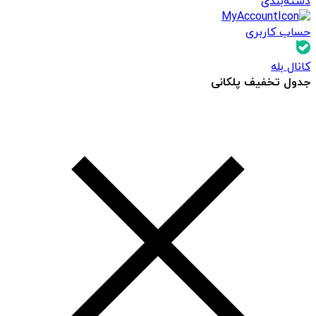
دسته‌بندی
حساب کاربری
کانال بله
جدول تخفیف پلکانی