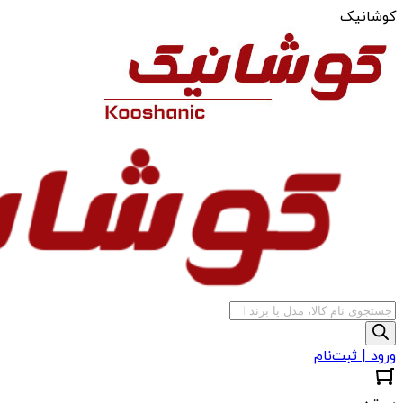
کوشانیک
جستجوی
محصولات
ورود | ثبت‌نام