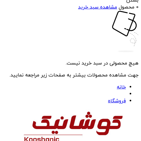
بستن
0 محصول
مشاهده سبد خرید
هیچ محصولی در سبد خرید نیست.
جهت مشاهده محصولات بیشتر به صفحات زیر مراجعه نمایید.
خانه
فروشگاه