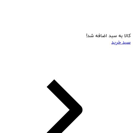
کالا به سبد اضافه شد!
سبد خرید