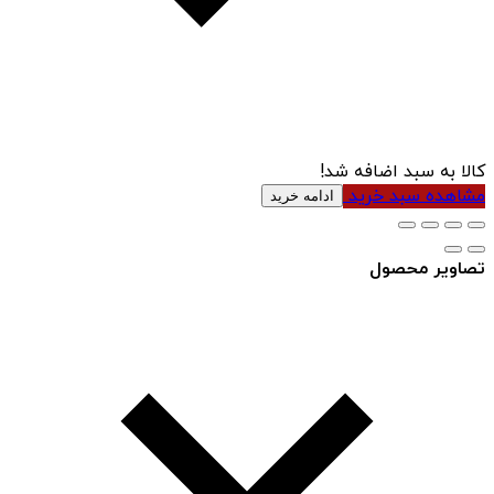
کالا به سبد اضافه شد!
مشاهده سبد خرید
ادامه خرید
تصاویر محصول