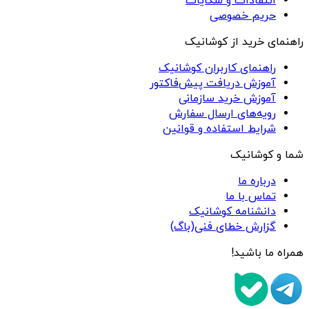
انتقادات و شکایات
حریم خصوصی
راهنمای خرید از کوشانیک
راهنمای کاربران کوشانیک
آموزش دریافت پیش‌فاکتور
آموزش خرید سازمانی
رویه‌های ارسال سفارش
شرایط استفاده و قوانین
شما و کوشانیک
درباره ما
تماس با ما
دانشنامه کوشانیک
گزارش خطای فنی(باگ)
همراه ما باشید!