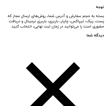
توجه
بسته به حجم سفارش و آدرس شما، روش‌های ارسال مجاز که
پست، پیک، تیپاکس، چاپار، باربری، باربری ترمینال و دریافت
حضوری است را می‌توانید در زمان ثبت نهایی، انتخاب کنید.
دیدگاه شما