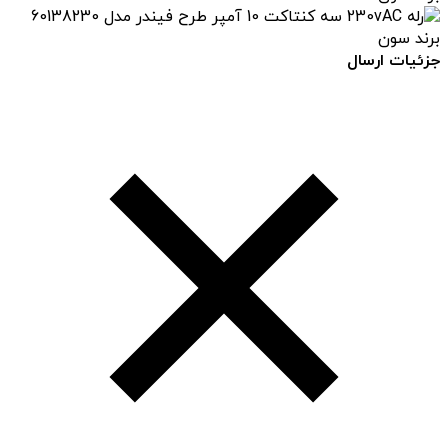
جزئیات ارسال