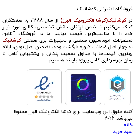
فروشگاه اینترنتی کوشانیک
در
کوشانیک(
کوشا الکترونیک البرز)
از سال 1388، به صنعتگران
کمک می‌کنیم تا ضمن ارتقای دانش تخصصی، کالای مورد نیاز
خود را با مناسب‌ترین قیمت بیابند. ما در فروشگاه آنلاین
محصولات اتوماسیون صنعتی و تجهیزات برق صنعتی
کوشانیک
به چهار اصل ضمانت 7روزه بازگشت وجه، تضمین اصل بودن، ارائه
بهترین قیمت‌ها با جداول تخفیف پلکانی و پشتیبانی کامل تا
زمان بهره‌برداری کامل پروژه پایبند هستیم….
کلیه حقوق این وب‌سایت برای کوشا الکترونیک البرز محفوظ
می‌باشد. 2026
خانه
سبد خرید