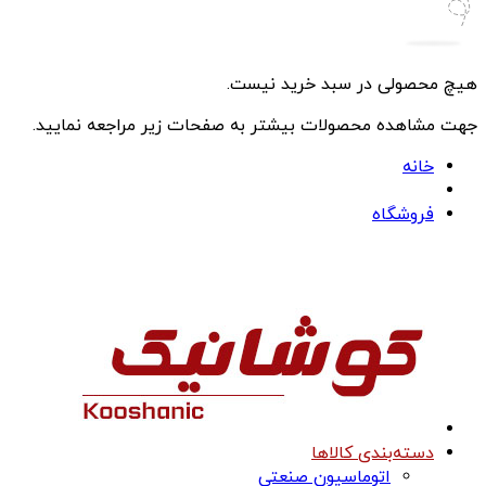
هیچ محصولی در سبد خرید نیست.
جهت مشاهده محصولات بیشتر به صفحات زیر مراجعه نمایید.
خانه
فروشگاه
دسته‌بندی کالاها
اتوماسیون صنعتی