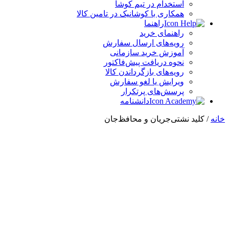
استخدام در تیم کوشا
همکاری با کوشانیک در تامین کالا
راهنما
راهنمای خرید
رویه‌های ارسال سفارش
آموزش خرید سازمانی
نحوه دریافت پیش‌فاکتور
رویه‌های بازگرداندن کالا
ویرایش یا لغو سفارش
پرسش‌های پرتکرار
دانشنامه
خانه
/ کلید نشتی‌جریان و محافظ‌جان