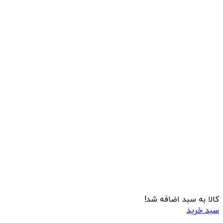
کالا به سبد اضافه شد!
سبد خرید