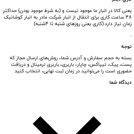
یعنی کالا در انبار ما موجود نیست و (به شرط موجود بودن) حداکثر
48 ساعت کاری برای انتقال از انبار شرکت مادر به انبار کوشانیک
زمان نیاز دارد.(کاری یعنی روزهای شنبه تا 4شنبه)
.
توجه
بسته به حجم سفارش و آدرس شما، روش‌های ارسال مجاز که
پست، پیک، تیپاکس، چاپار، باربری، باربری ترمینال و دریافت
حضوری است را می‌توانید در زمان ثبت نهایی، انتخاب کنید.
دیدگاه شما