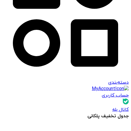
دسته‌بندی
حساب کاربری
کانال بله
جدول تخفیف پلکانی