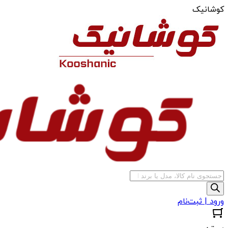
کوشانیک
جستجوی
محصولات
ورود | ثبت‌نام