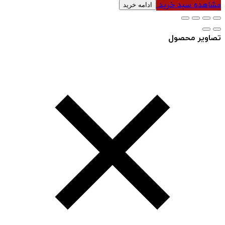
مشاهده سبد خرید
ادامه خرید
تصاویر محصول