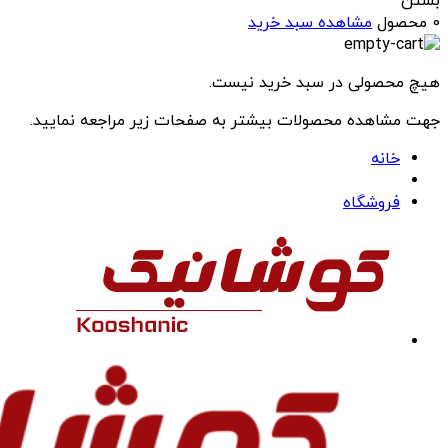
بستن
0 محصول
مشاهده سبد خرید
هیچ محصولی در سبد خرید نیست.
جهت مشاهده محصولات بیشتر به صفحات زیر مراجعه نمایید.
خانه
فروشگاه