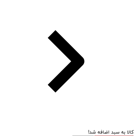
کالا به سبد اضافه شد!