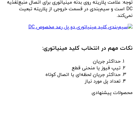
توجه: علامت پلاریته روی بدنه مینیاتوری برای اتصال منبع‌تغذیه
DC است و سیم‌بندی در قسمت خروجی از پلاریته تبعیت
نمی‌کند.
نکات مهم در انتخاب کلید مینیاتوری:
حداکثر جریان
تیپ فیوز یا منحنی قطع
حداکثر جریان لحظه‌ای یا اتصال کوتاه
تعداد پل مورد نیاز
محصولات پیشنهادی