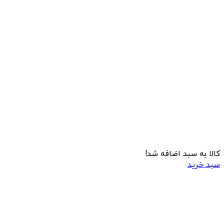
کالا به سبد اضافه شد!
سبد خرید