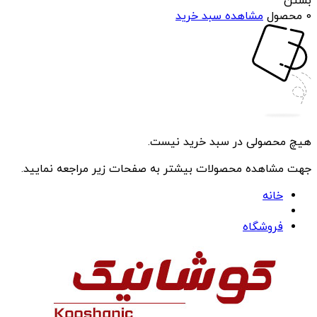
بستن
0 محصول
مشاهده سبد خرید
هیچ محصولی در سبد خرید نیست.
جهت مشاهده محصولات بیشتر به صفحات زیر مراجعه نمایید.
خانه
فروشگاه