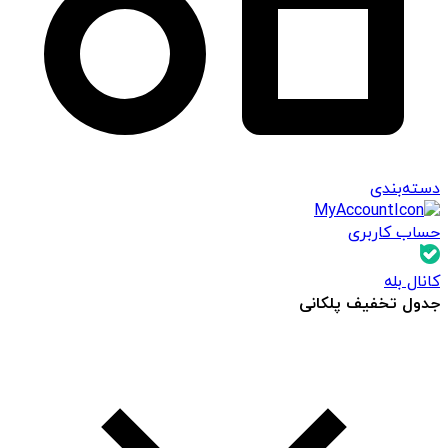
دسته‌بندی
حساب کاربری
کانال بله
جدول تخفیف پلکانی