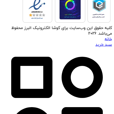
کلیه حقوق این وب‌سایت برای کوشا الکترونیک البرز محفوظ
می‌باشد. 2026
خانه
سبد خرید