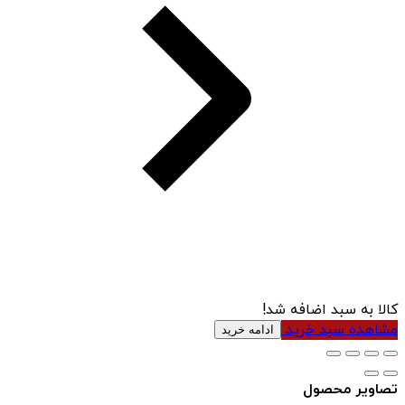
کالا به سبد اضافه شد!
مشاهده سبد خرید
ادامه خرید
تصاویر محصول