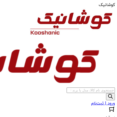
کوشانیک
جستجوی
محصولات
ورود | ثبت‌نام