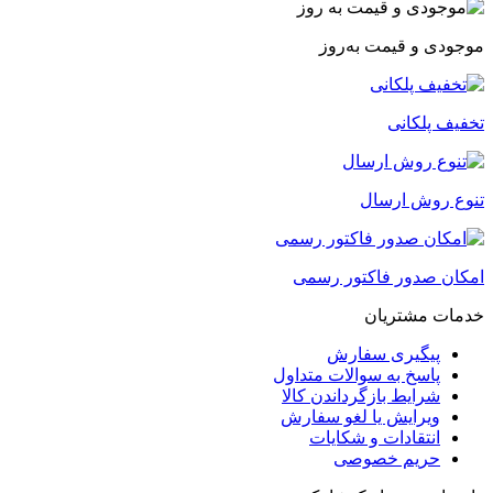
موجودی و قیمت به‌روز
تخفیف پلکانی
تنوع روش ارسال
امکان صدور فاکتور رسمی
خدمات مشتریان
پیگیری سفارش
پاسخ به سوالات متداول
شرایط بازگرداندن کالا
ویرایش یا لغو سفارش
انتقادات و شکایات
حریم خصوصی