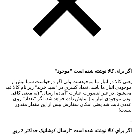
اگر برای کالا نوشته شده است "موجود"
یعنی کالا در انبار ما موجودست ولی اگر درخواست شما بیش از
موجودی انبار ما باشد، تعداد کسری در "سبد خرید" زیر نام کالا قید
می‌شود، در غیر اینصورت عبارت "آماده ارسال" (به معنی کافی
بودن موجودی انبار ما) نمایش داده خواهد شد. اگر "تعداد" روی
عددی ثابت شد یعنی امکان سفارش بیش از این مقدار مقدور
نیست!
.
اگر برای کالا نوشته شده است "ارسال کوشانیک حداکثر 2 روزِ