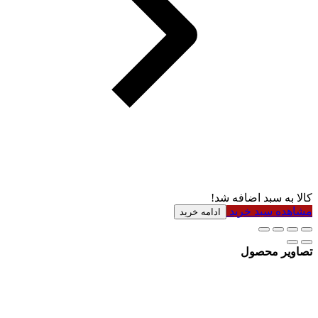
کالا به سبد اضافه شد!
مشاهده سبد خرید
ادامه خرید
تصاویر محصول