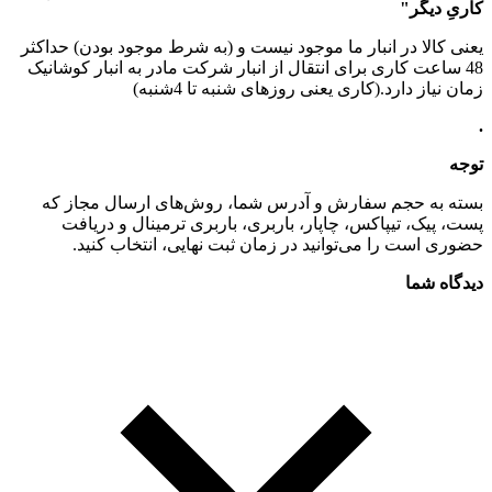
کاریِ دیگر"
یعنی کالا در انبار ما موجود نیست و (به شرط موجود بودن) حداکثر
48 ساعت کاری برای انتقال از انبار شرکت مادر به انبار کوشانیک
زمان نیاز دارد.(کاری یعنی روزهای شنبه تا 4شنبه)
.
توجه
بسته به حجم سفارش و آدرس شما، روش‌های ارسال مجاز که
پست، پیک، تیپاکس، چاپار، باربری، باربری ترمینال و دریافت
حضوری است را می‌توانید در زمان ثبت نهایی، انتخاب کنید.
دیدگاه شما