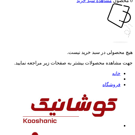
0 محصول
مشاهده سبد خرید
هیچ محصولی در سبد خرید نیست.
جهت مشاهده محصولات بیشتر به صفحات زیر مراجعه نمایید.
خانه
فروشگاه