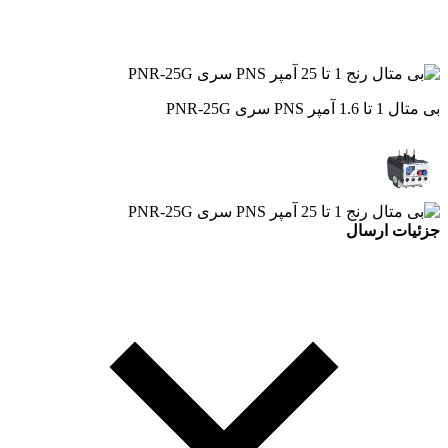
بی متال 1 تا 1.6 آمپر PNS سری PNR-25G
جزئیات ارسال