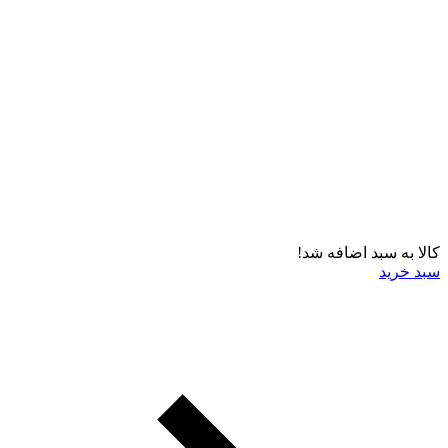
کالا به سبد اضافه شد!
سبد خرید