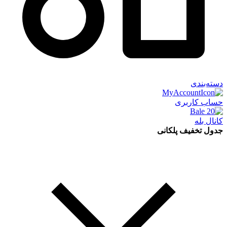
دسته‌بندی
حساب کاربری
کانال بله
جدول تخفیف پلکانی