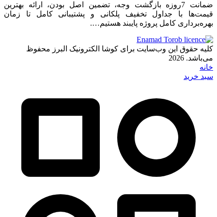
ضمانت 7روزه بازگشت وجه، تضمین اصل بودن، ارائه بهترین
قیمت‌ها با جداول تخفیف پلکانی و پشتیبانی کامل تا زمان
بهره‌برداری کامل پروژه پایبند هستیم….
کلیه حقوق این وب‌سایت برای کوشا الکترونیک البرز محفوظ
می‌باشد. 2026
خانه
سبد خرید