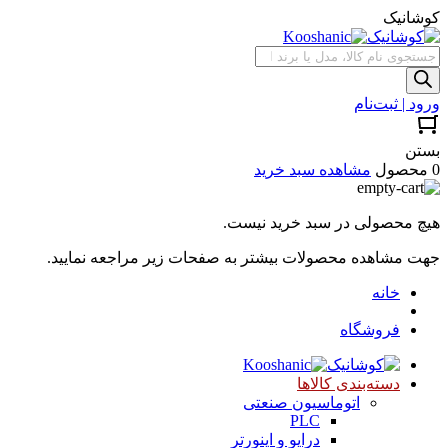
کوشانیک
جستجوی
محصولات
ورود | ثبت‌نام
بستن
0 محصول
مشاهده سبد خرید
هیچ محصولی در سبد خرید نیست.
جهت مشاهده محصولات بیشتر به صفحات زیر مراجعه نمایید.
خانه
فروشگاه
دسته‌بندی کالاها
اتوماسیون صنعتی
PLC
درایو و اینورتر