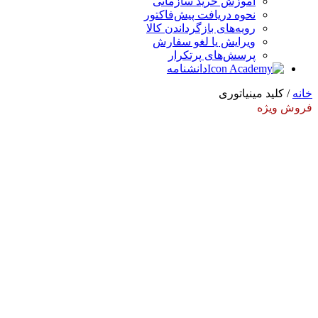
آموزش خرید سازمانی
نحوه دریافت پیش‌فاکتور
رویه‌های بازگرداندن کالا
ویرایش یا لغو سفارش
پرسش‌های پرتکرار
دانشنامه
خانه
/ کلید مینیاتوری
فروش ویژه