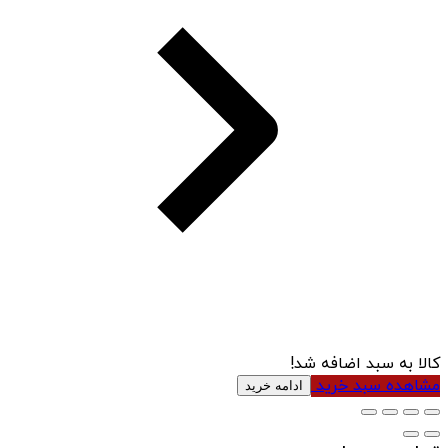
کالا به سبد اضافه شد!
مشاهده سبد خرید
ادامه خرید