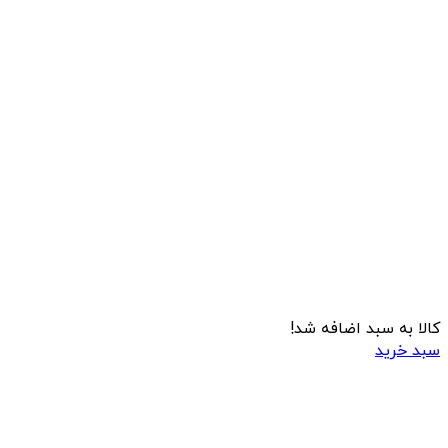
کالا به سبد اضافه شد!
سبد خرید