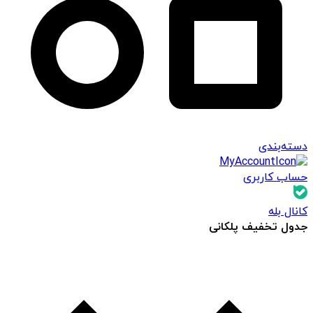
دسته‌بندی
حساب کاربری
کانال بله
جدول تخفیف پلکانی