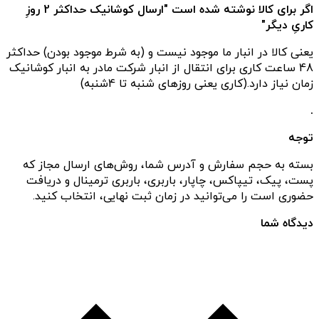
اگر برای کالا نوشته شده است "ارسال کوشانیک حداکثر 2 روزِ
کاریِ دیگر"
یعنی کالا در انبار ما موجود نیست و (به شرط موجود بودن) حداکثر
48 ساعت کاری برای انتقال از انبار شرکت مادر به انبار کوشانیک
زمان نیاز دارد.(کاری یعنی روزهای شنبه تا 4شنبه)
.
توجه
بسته به حجم سفارش و آدرس شما، روش‌های ارسال مجاز که
پست، پیک، تیپاکس، چاپار، باربری، باربری ترمینال و دریافت
حضوری است را می‌توانید در زمان ثبت نهایی، انتخاب کنید.
دیدگاه شما