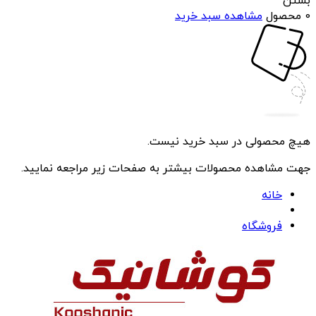
بستن
0 محصول
مشاهده سبد خرید
هیچ محصولی در سبد خرید نیست.
جهت مشاهده محصولات بیشتر به صفحات زیر مراجعه نمایید.
خانه
فروشگاه