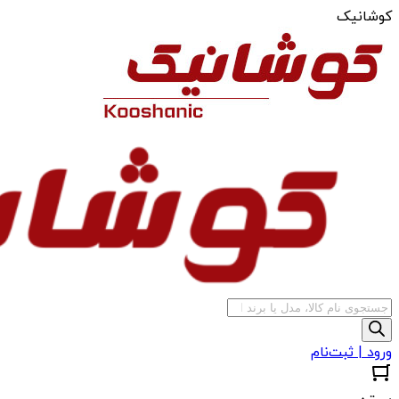
کوشانیک
جستجوی
محصولات
ورود | ثبت‌نام