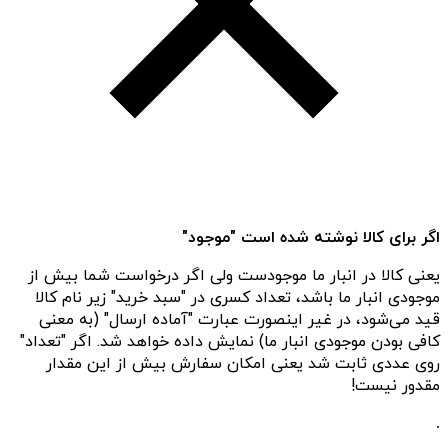
اگر برای کالا نوشته شده است "موجود"
یعنی کالا در انبار ما موجودست ولی اگر درخواست شما بیش از
موجودی انبار ما باشد، تعداد کسری در "سبد خرید" زیر نام کالا
قید می‌شود، در غیر اینصورت عبارت "آماده ارسال" (به معنی
کافی بودن موجودی انبار ما) نمایش داده خواهد شد. اگر "تعداد"
روی عددی ثابت شد یعنی امکان سفارش بیش از این مقدار
مقدور نیست!
.