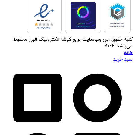
کلیه حقوق این وب‌سایت برای کوشا الکترونیک البرز محفوظ
می‌باشد. 2026
خانه
سبد خرید