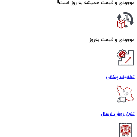
موجودی و قیمت همیشه به روز است!!
موجودی و قیمت به‌روز
تخفیف پلکانی
تنوع روش ارسال