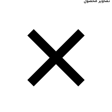
تصاویر محصول