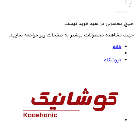
هیچ محصولی در سبد خرید نیست.
جهت مشاهده محصولات بیشتر به صفحات زیر مراجعه نمایید.
خانه
فروشگاه