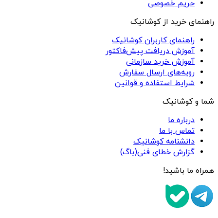
حریم خصوصی
راهنمای خرید از کوشانیک
راهنمای کاربران کوشانیک
آموزش دریافت پیش‌فاکتور
آموزش خرید سازمانی
رویه‌های ارسال سفارش
شرایط استفاده و قوانین
شما و کوشانیک
درباره ما
تماس با ما
دانشنامه کوشانیک
گزارش خطای فنی(باگ)
همراه ما باشید!