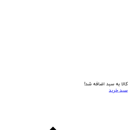
کالا به سبد اضافه شد!
سبد خرید