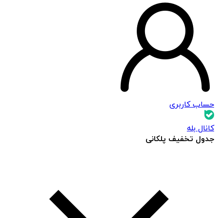
حساب کاربری
کانال بله
جدول تخفیف پلکانی