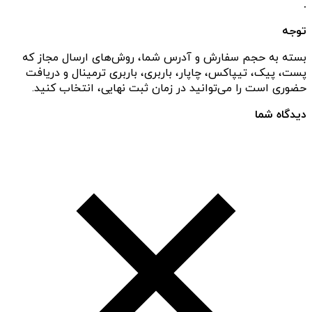
.
توجه
بسته به حجم سفارش و آدرس شما، روش‌های ارسال مجاز که
پست، پیک، تیپاکس، چاپار، باربری، باربری ترمینال و دریافت
حضوری است را می‌توانید در زمان ثبت نهایی، انتخاب کنید.
دیدگاه شما