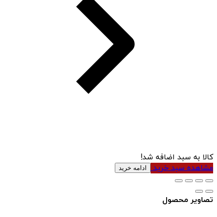
کالا به سبد اضافه شد!
مشاهده سبد خرید
ادامه خرید
تصاویر محصول