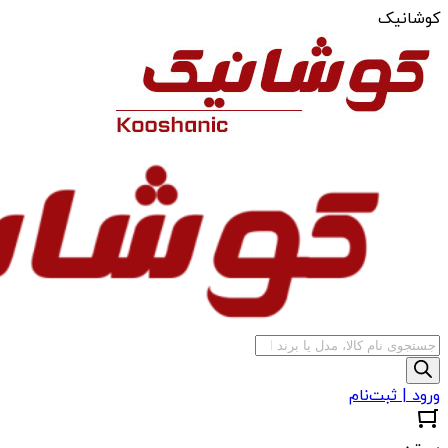
کوشانیک
جستجوی
محصولات
ورود | ثبت‌نام