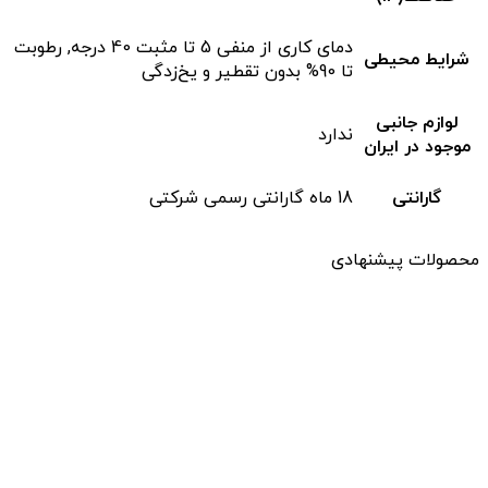
دمای کاری از منفی 5 تا مثبت 40 درجه, رطوبت
شرایط محیطی
تا 90% بدون تقطیر و یخ‌زدگی
لوازم جانبی
ندارد
موجود در ایران
گارانتی
18 ماه گارانتی رسمی شرکتی
محصولات پیشنهادی