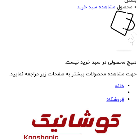
بستن
0 محصول
مشاهده سبد خرید
هیچ محصولی در سبد خرید نیست.
جهت مشاهده محصولات بیشتر به صفحات زیر مراجعه نمایید.
خانه
فروشگاه