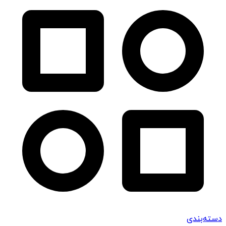
دسته‌بندی