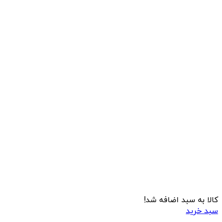
کالا به سبد اضافه شد!
سبد خرید