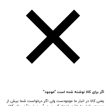
اگر برای کالا نوشته شده است "موجود"
یعنی کالا در انبار ما موجودست ولی اگر درخواست شما بیش از