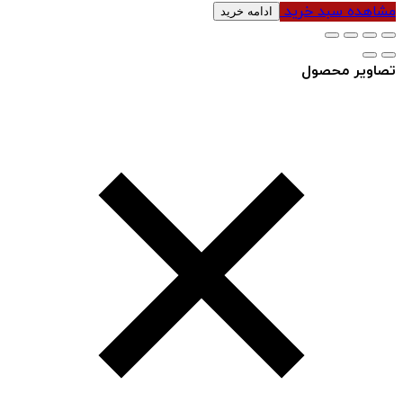
مشاهده سبد خرید
ادامه خرید
تصاویر محصول