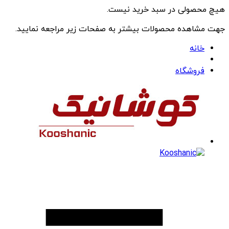
هیچ محصولی در سبد خرید نیست.
جهت مشاهده محصولات بیشتر به صفحات زیر مراجعه نمایید.
خانه
فروشگاه