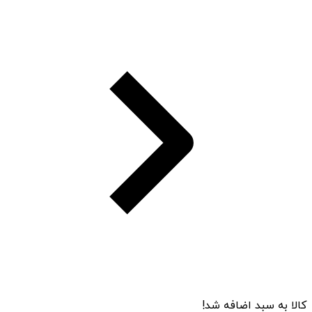
کالا به سبد اضافه شد!