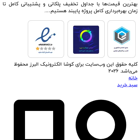
بهترین قیمت‌ها با جداول تخفیف پلکانی و پشتیبانی کامل تا
زمان بهره‌برداری کامل پروژه پایبند هستیم….
کلیه حقوق این وب‌سایت برای کوشا الکترونیک البرز محفوظ
می‌باشد. 2026
خانه
سبد خرید