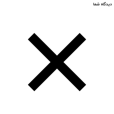
دیدگاه شما