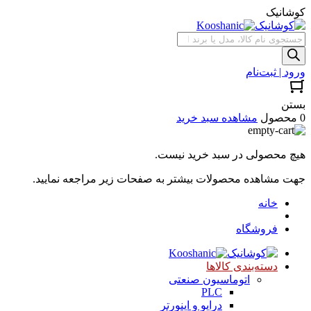
کوشانیک
جستجوی
محصولات
ورود | ثبت‌نام
بستن
0 محصول
مشاهده سبد خرید
هیچ محصولی در سبد خرید نیست.
جهت مشاهده محصولات بیشتر به صفحات زیر مراجعه نمایید.
خانه
فروشگاه
دسته‌بندی کالاها
اتوماسیون صنعتی
PLC
درایو و اینورتر