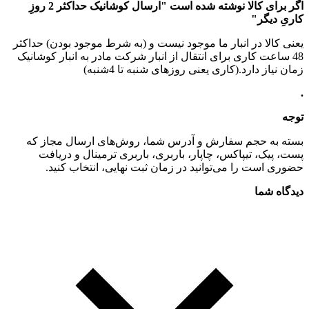
اگر برای کالا نوشته شده است "ارسال کوشانیک حداکثر 2 روزِ
کاریِ دیگر"
یعنی کالا در انبار ما موجود نیست و (به شرط موجود بودن) حداکثر
48 ساعت کاری برای انتقال از انبار شرکت مادر به انبار کوشانیک
زمان نیاز دارد.(کاری یعنی روزهای شنبه تا 4شنبه)
.
توجه
بسته به حجم سفارش و آدرس شما، روش‌های ارسال مجاز که
پست، پیک، تیپاکس، چاپار، باربری، باربری ترمینال و دریافت
حضوری است را می‌توانید در زمان ثبت نهایی، انتخاب کنید.
دیدگاه شما