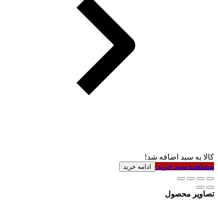
کالا به سبد اضافه شد!
مشاهده سبد خرید
ادامه خرید
تصاویر محصول