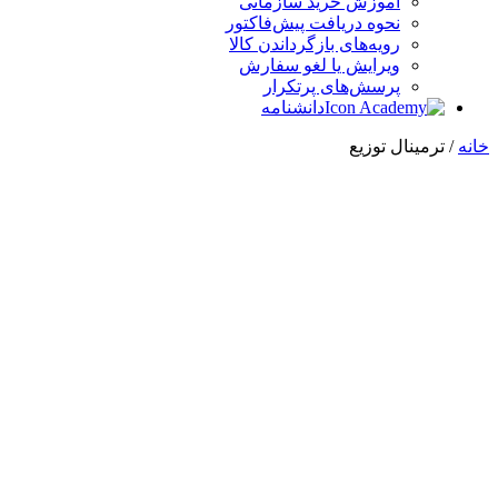
آموزش خرید سازمانی
نحوه دریافت پیش‌فاکتور
رویه‌های بازگرداندن کالا
ویرایش یا لغو سفارش
پرسش‌های پرتکرار
دانشنامه
خانه
/ ترمینال توزیع