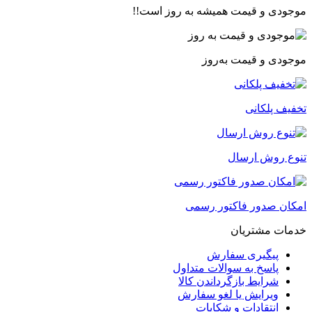
موجودی و قیمت همیشه به روز است!!
موجودی و قیمت به‌روز
تخفیف پلکانی
تنوع روش ارسال
امکان صدور فاکتور رسمی
خدمات مشتریان
پیگیری سفارش
پاسخ به سوالات متداول
شرایط بازگرداندن کالا
ویرایش یا لغو سفارش
انتقادات و شکایات