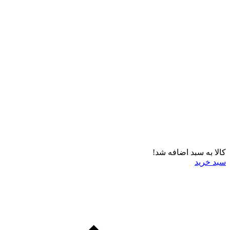
کالا به سبد اضافه شد!
سبد خرید