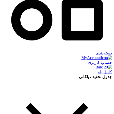
دسته‌بندی
حساب کاربری
کانال بله
جدول تخفیف پلکانی