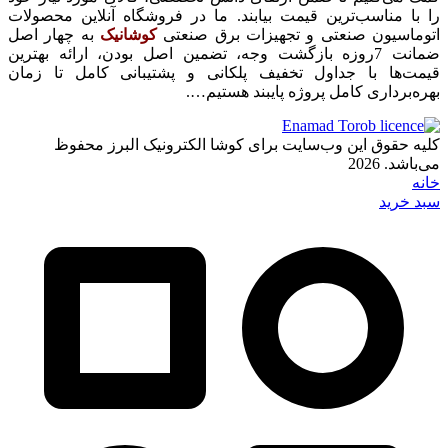
را با مناسب‌ترین قیمت بیابند. ما در فروشگاه آنلاین محصولات
اتوماسیون صنعتی و تجهیزات برق صنعتی
کوشانیک
به چهار اصل
ضمانت 7روزه بازگشت وجه، تضمین اصل بودن، ارائه بهترین
قیمت‌ها با جداول تخفیف پلکانی و پشتیبانی کامل تا زمان
بهره‌برداری کامل پروژه پایبند هستیم….
کلیه حقوق این وب‌سایت برای کوشا الکترونیک البرز محفوظ
می‌باشد. 2026
خانه
سبد خرید