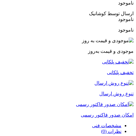
ناموجود
ارسال توسط کوشانیک
ناموجود
ناموجود
موجودی و قیمت به‌روز
تخفیف پلکانی
تنوع روش ارسال
امکان صدور فاکتور رسمی
مشخصات فنی
نظرات (0)