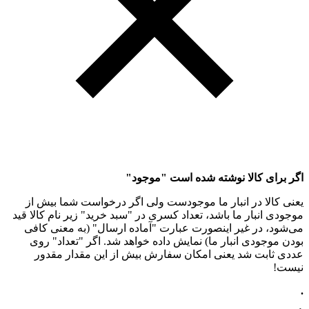
اگر برای کالا نوشته شده است "موجود"
یعنی کالا در انبار ما موجودست ولی اگر درخواست شما بیش از
موجودی انبار ما باشد، تعداد کسری در "سبد خرید" زیر نام کالا قید
می‌شود، در غیر اینصورت عبارت "آماده ارسال" (به معنی کافی
بودن موجودی انبار ما) نمایش داده خواهد شد. اگر "تعداد" روی
عددی ثابت شد یعنی امکان سفارش بیش از این مقدار مقدور
نیست!
.