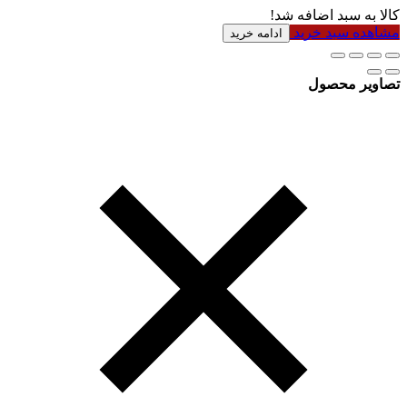
کالا به سبد اضافه شد!
مشاهده سبد خرید
ادامه خرید
تصاویر محصول