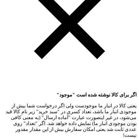
اگر برای کالا نوشته شده است "موجود"
یعنی کالا در انبار ما موجودست ولی اگر درخواست شما بیش از
موجودی انبار ما باشد، تعداد کسری در "سبد خرید" زیر نام کالا قید
می‌شود، در غیر اینصورت عبارت "آماده ارسال" (به معنی کافی
بودن موجودی انبار ما) نمایش داده خواهد شد. اگر "تعداد" روی
عددی ثابت شد یعنی امکان سفارش بیش از این مقدار مقدور
نیست!