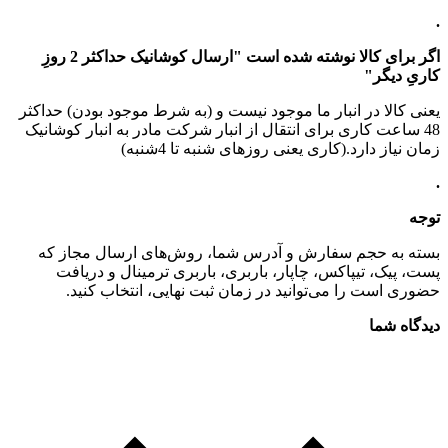
.
اگر برای کالا نوشته شده است "ارسال کوشانیک حداکثر 2 روزِ
کاریِ دیگر"
یعنی کالا در انبار ما موجود نیست و (به شرط موجود بودن) حداکثر
48 ساعت کاری برای انتقال از انبار شرکت مادر به انبار کوشانیک
زمان نیاز دارد.(کاری یعنی روزهای شنبه تا 4شنبه)
.
توجه
بسته به حجم سفارش و آدرس شما، روش‌های ارسال مجاز که
پست، پیک، تیپاکس، چاپار، باربری، باربری ترمینال و دریافت
حضوری است را می‌توانید در زمان ثبت نهایی، انتخاب کنید.
دیدگاه شما