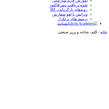
آموزش خرید سازمانی
نحوه دریافت پیش‌فاکتور
رویه‌های بازگرداندن کالا
ویرایش یا لغو سفارش
پرسش‌های پرتکرار
دانشنامه
خانه
/ کلید، شاخه و پریز صنعتی