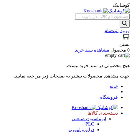
کوشانیک
جستجوی
محصولات
ورود | ثبت‌نام
بستن
0 محصول
مشاهده سبد خرید
هیچ محصولی در سبد خرید نیست.
جهت مشاهده محصولات بیشتر به صفحات زیر مراجعه نمایید.
خانه
فروشگاه
دسته‌بندی کالاها
اتوماسیون صنعتی
PLC
درایو و اینورتر