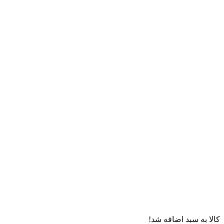
کالا به سبد اضافه شد!