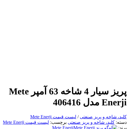
پریز سیار 4 شاخه 63 آمپر Mete
Enerji مدل 406416
کلید، شاخه و پریز صنعتی
/
لیست قیمت Mete Enerji
دسته:
کلید، شاخه و پریز صنعتی
برچسب:
لیست قیمت Mete Enerji
برند:
Mete Enerji