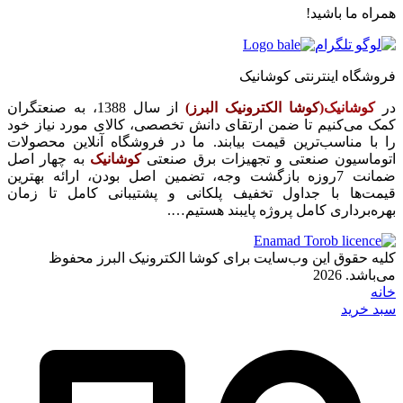
همراه ما باشید!
فروشگاه اینترنتی کوشانیک
در
کوشانیک(
کوشا الکترونیک البرز)
از سال 1388، به صنعتگران
کمک می‌کنیم تا ضمن ارتقای دانش تخصصی، کالای مورد نیاز خود
را با مناسب‌ترین قیمت بیابند. ما در فروشگاه آنلاین محصولات
اتوماسیون صنعتی و تجهیزات برق صنعتی
کوشانیک
به چهار اصل
ضمانت 7روزه بازگشت وجه، تضمین اصل بودن، ارائه بهترین
قیمت‌ها با جداول تخفیف پلکانی و پشتیبانی کامل تا زمان
بهره‌برداری کامل پروژه پایبند هستیم….
کلیه حقوق این وب‌سایت برای کوشا الکترونیک البرز محفوظ
می‌باشد. 2026
خانه
سبد خرید