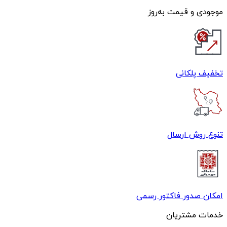
موجودی و قیمت به‌روز
تخفیف پلکانی
تنوع روش ارسال
امکان صدور فاکتور رسمی
خدمات مشتریان