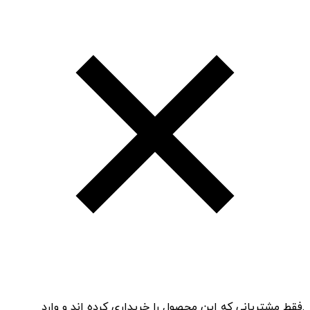
.فقط مشتریانی که این محصول را خریداری کرده اند و وارد