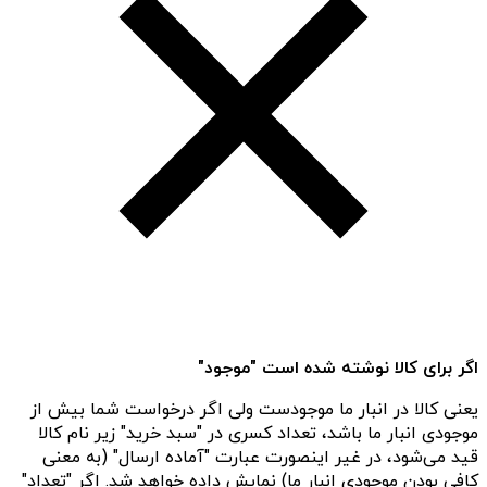
اگر برای کالا نوشته شده است "موجود"
یعنی کالا در انبار ما موجودست ولی اگر درخواست شما بیش از
موجودی انبار ما باشد، تعداد کسری در "سبد خرید" زیر نام کالا
قید می‌شود، در غیر اینصورت عبارت "آماده ارسال" (به معنی
کافی بودن موجودی انبار ما) نمایش داده خواهد شد. اگر "تعداد"