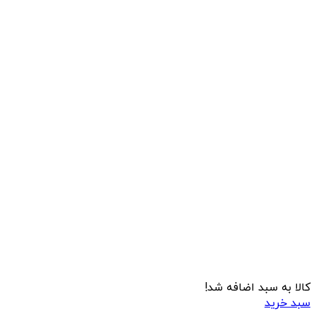
کالا به سبد اضافه شد!
سبد خرید