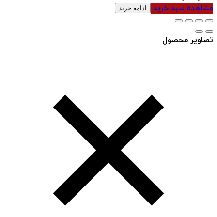
مشاهده سبد خرید
ادامه خرید
تصاویر محصول