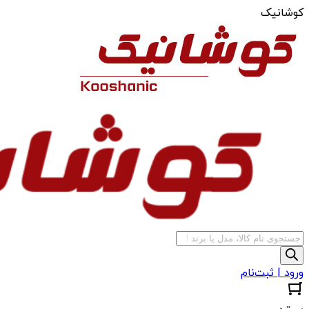
کوشانیک
جستجوی
محصولات
ورود | ثبت‌نام