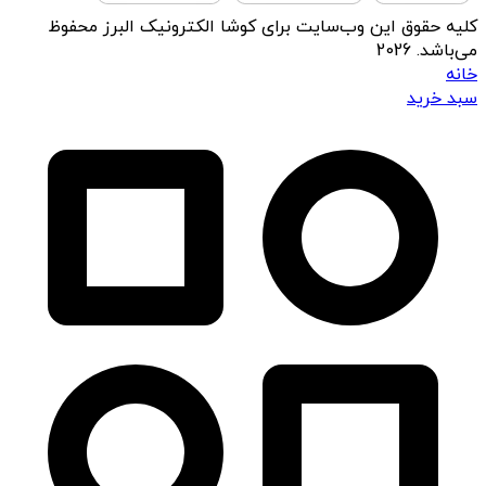
کلیه حقوق این وب‌سایت برای کوشا الکترونیک البرز محفوظ
می‌باشد. 2026
خانه
سبد خرید