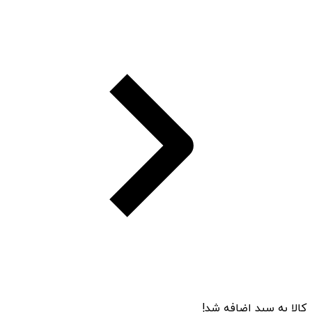
کالا به سبد اضافه شد!