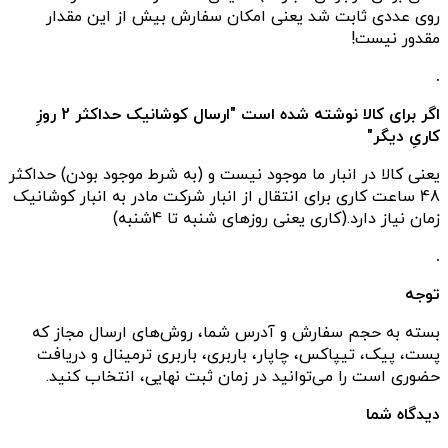
روی عددی ثابت شد یعنی امکان سفارش بیش از این مقدار
مقدور نیست!
.
اگر برای کالا نوشته شده است "ارسال کوشانیک حداکثر 2 روزِ
کاریِ دیگر"
یعنی کالا در انبار ما موجود نیست و (به شرط موجود بودن) حداکثر
48 ساعت کاری برای انتقال از انبار شرکت مادر به انبار کوشانیک
زمان نیاز دارد.(کاری یعنی روزهای شنبه تا 4شنبه)
.
توجه
بسته به حجم سفارش و آدرس شما، روش‌های ارسال مجاز که
پست، پیک، تیپاکس، چاپار، باربری، باربری ترمینال و دریافت
حضوری است را می‌توانید در زمان ثبت نهایی، انتخاب کنید.
دیدگاه شما