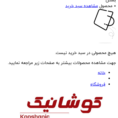
بستن
0 محصول
مشاهده سبد خرید
هیچ محصولی در سبد خرید نیست.
جهت مشاهده محصولات بیشتر به صفحات زیر مراجعه نمایید.
خانه
فروشگاه