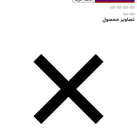
تصاویر محصول