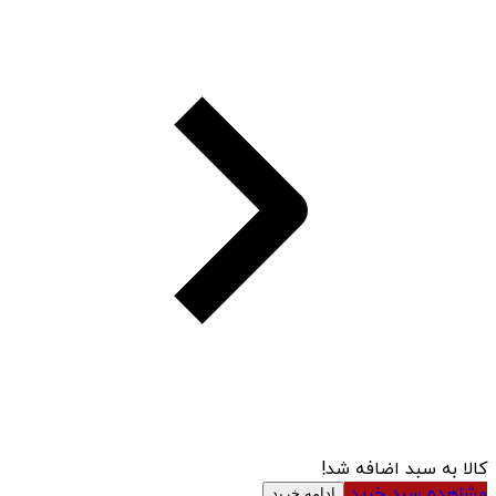
کالا به سبد اضافه شد!
مشاهده سبد خرید
ادامه خرید