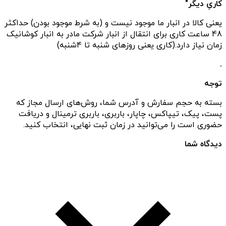
کاریِ دیگر"
یعنی کالا در انبار ما موجود نیست و (به شرط موجود بودن) حداکثر
48 ساعت کاری برای انتقال از انبار شرکت مادر به انبار کوشانیک
زمان نیاز دارد.(کاری یعنی روزهای شنبه تا 4شنبه)
.
توجه
بسته به حجم سفارش و آدرس شما، روش‌های ارسال مجاز که
پست، پیک، تیپاکس، چاپار، باربری، باربری ترمینال و دریافت
حضوری است را می‌توانید در زمان ثبت نهایی، انتخاب کنید.
دیدگاه شما