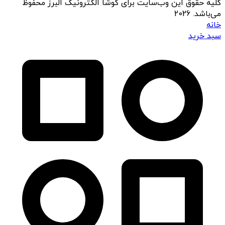
کلیه حقوق این وب‌سایت برای کوشا الکترونیک البرز محفوظ
می‌باشد. 2026
خانه
سبد خرید