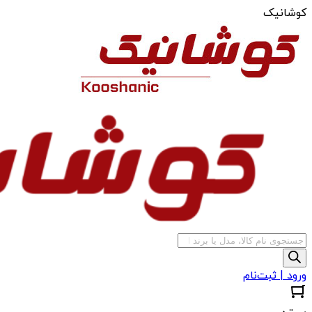
کوشانیک
جستجوی
محصولات
ورود | ثبت‌نام