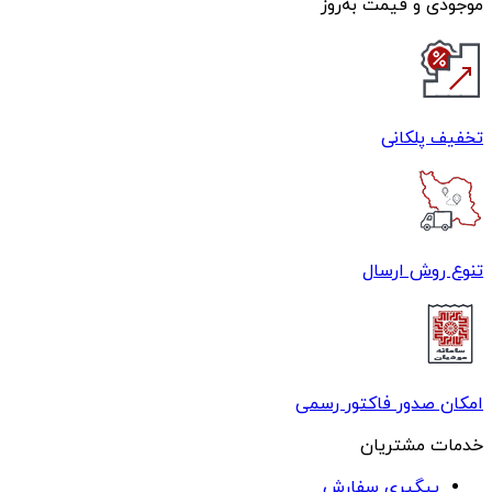
موجودی و قیمت به‌روز
تخفیف پلکانی
تنوع روش ارسال
امکان صدور فاکتور رسمی
خدمات مشتریان
پیگیری سفارش