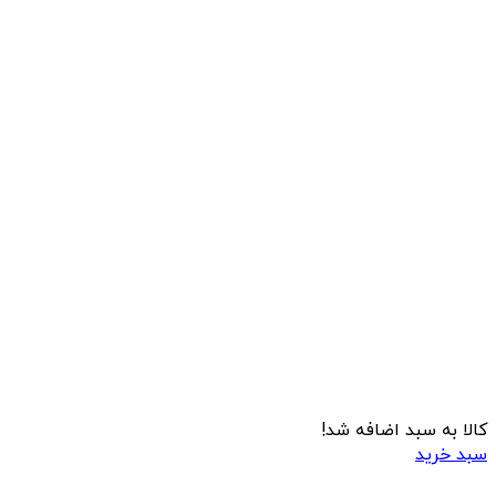
کالا به سبد اضافه شد!
سبد خرید