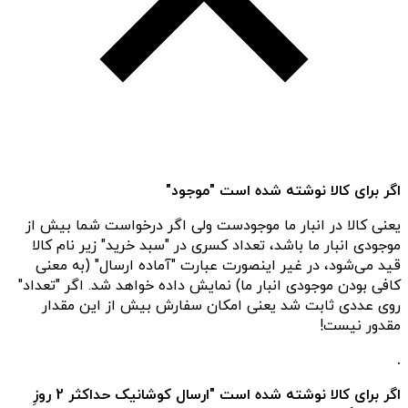
اگر برای کالا نوشته شده است "موجود"
یعنی کالا در انبار ما موجودست ولی اگر درخواست شما بیش از
موجودی انبار ما باشد، تعداد کسری در "سبد خرید" زیر نام کالا
قید می‌شود، در غیر اینصورت عبارت "آماده ارسال" (به معنی
کافی بودن موجودی انبار ما) نمایش داده خواهد شد. اگر "تعداد"
روی عددی ثابت شد یعنی امکان سفارش بیش از این مقدار
مقدور نیست!
.
اگر برای کالا نوشته شده است "ارسال کوشانیک حداکثر 2 روزِ