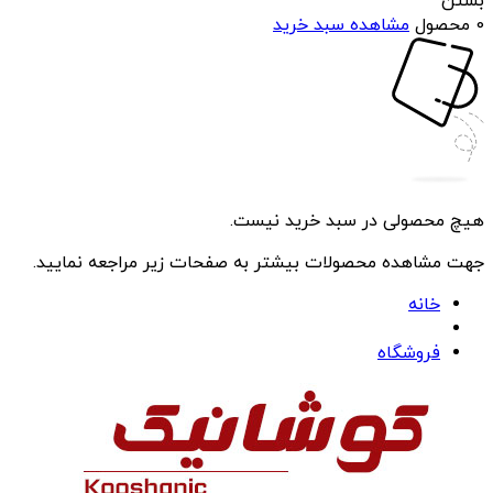
بستن
0 محصول
مشاهده سبد خرید
هیچ محصولی در سبد خرید نیست.
جهت مشاهده محصولات بیشتر به صفحات زیر مراجعه نمایید.
خانه
فروشگاه