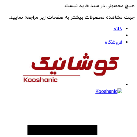
هیچ محصولی در سبد خرید نیست.
جهت مشاهده محصولات بیشتر به صفحات زیر مراجعه نمایید.
خانه
فروشگاه