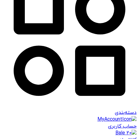
دسته‌بندی
حساب کاربری