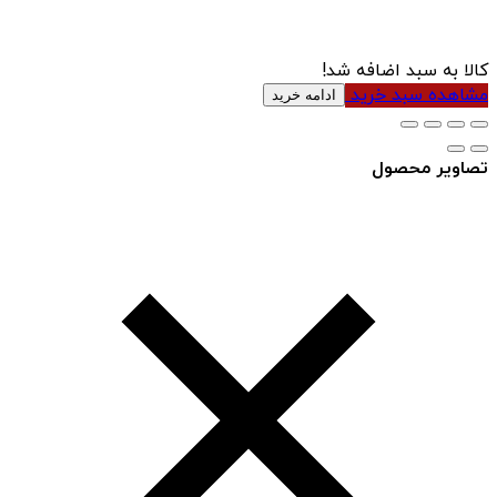
کالا به سبد اضافه شد!
مشاهده سبد خرید
ادامه خرید
تصاویر محصول