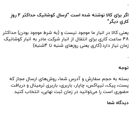
.
اگر برای کالا نوشته شده است "ارسال کوشانیک حداکثر 2 روزِ
کاریِ دیگر"
یعنی کالا در انبار ما موجود نیست و (به شرط موجود بودن) حداکثر
48 ساعت کاری برای انتقال از انبار شرکت مادر به انبار کوشانیک
زمان نیاز دارد.(کاری یعنی روزهای شنبه تا 4شنبه)
.
توجه
بسته به حجم سفارش و آدرس شما، روش‌های ارسال مجاز که
پست، پیک، تیپاکس، چاپار، باربری، باربری ترمینال و دریافت
حضوری است را می‌توانید در زمان ثبت نهایی، انتخاب کنید.
دیدگاه شما