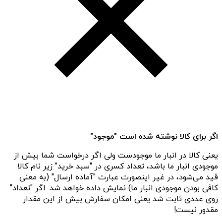
اگر برای کالا نوشته شده است "موجود"
یعنی کالا در انبار ما موجودست ولی اگر درخواست شما بیش از
موجودی انبار ما باشد، تعداد کسری در "سبد خرید" زیر نام کالا
قید می‌شود، در غیر اینصورت عبارت "آماده ارسال" (به معنی
کافی بودن موجودی انبار ما) نمایش داده خواهد شد. اگر "تعداد"
روی عددی ثابت شد یعنی امکان سفارش بیش از این مقدار
مقدور نیست!