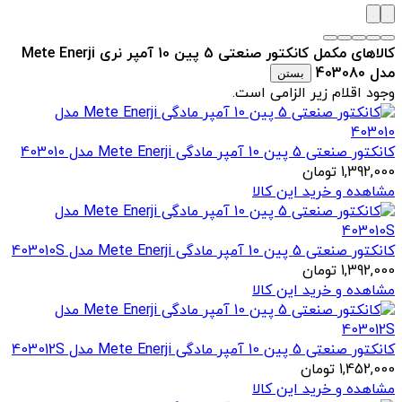
کالاهای مکمل کانکتور صنعتی 5 پین 10 آمپر نری Mete Enerji
مدل 403080
بستن
وجود اقلام زیر الزامی است.
کانکتور صنعتی 5 پین 10 آمپر مادگی Mete Enerji مدل 403010
1,392,000
تومان
مشاهده و خرید این کالا
کانکتور صنعتی 5 پین 10 آمپر مادگی Mete Enerji مدل 403010S
1,392,000
تومان
مشاهده و خرید این کالا
کانکتور صنعتی 5 پین 10 آمپر مادگی Mete Enerji مدل 403012S
1,452,000
تومان
مشاهده و خرید این کالا