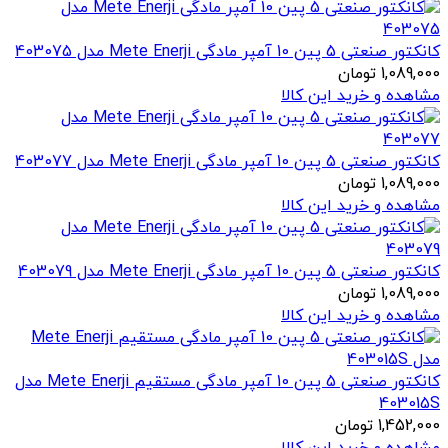
کانکتور صنعتی 5 پین 10 آمپر مادگی Mete Enerji مدل 403075
1,089,000
تومان
مشاهده و خرید این کالا
کانکتور صنعتی 5 پین 10 آمپر مادگی Mete Enerji مدل 403077
1,089,000
تومان
مشاهده و خرید این کالا
کانکتور صنعتی 5 پین 10 آمپر مادگی Mete Enerji مدل 403079
1,089,000
تومان
مشاهده و خرید این کالا
کانکتور صنعتی 5 پین 10 آمپر مادگی مستقیم Mete Enerji مدل
403015S
1,452,000
تومان
مشاهده و خرید این کالا