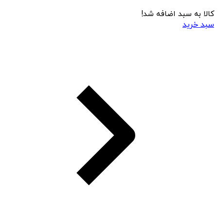
کالا به سبد اضافه شد!
سبد خرید