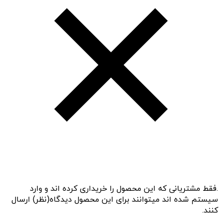
.فقط مشتریانی که این محصول را خریداری کرده اند و وارد
سیستم شده اند میتوانند برای این محصول دیدگاه(نظر) ارسال
کنند.