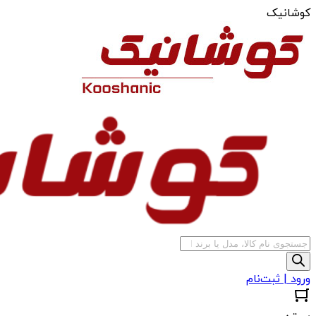
کوشانیک
جستجوی
محصولات
ورود | ثبت‌نام