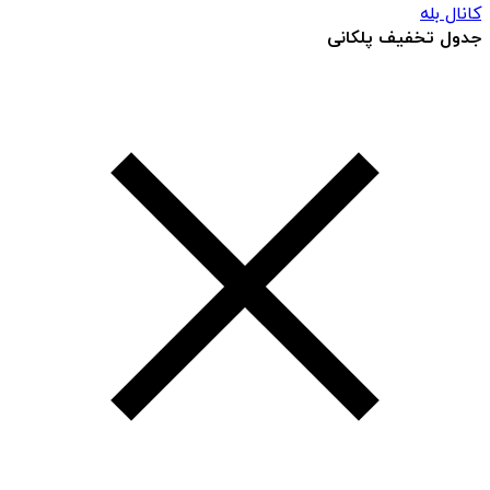
کانال بله
جدول تخفیف پلکانی