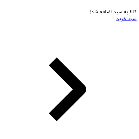
کالا به سبد اضافه شد!
سبد خرید