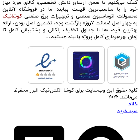
کمک می‌کنیم تا ضمن ارتقای دانش تخصصی، کالای مورد نیاز
خود را با مناسب‌ترین قیمت بیابند. ما در فروشگاه آنلاین
محصولات اتوماسیون صنعتی و تجهیزات برق صنعتی
کوشانیک
به چهار اصل ضمانت 7روزه بازگشت وجه، تضمین اصل بودن، ارائه
بهترین قیمت‌ها با جداول تخفیف پلکانی و پشتیبانی کامل تا
زمان بهره‌برداری کامل پروژه پایبند هستیم….
کلیه حقوق این وب‌سایت برای کوشا الکترونیک البرز محفوظ
می‌باشد. 2026
خانه
سبد خرید