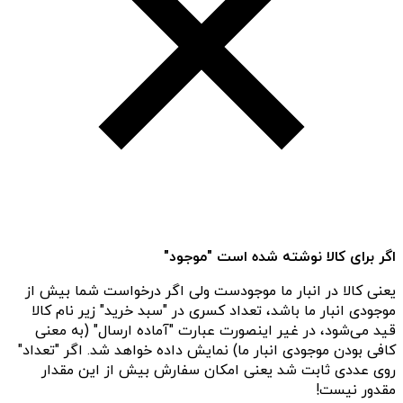
اگر برای کالا نوشته شده است "موجود"
یعنی کالا در انبار ما موجودست ولی اگر درخواست شما بیش از
موجودی انبار ما باشد، تعداد کسری در "سبد خرید" زیر نام کالا
قید می‌شود، در غیر اینصورت عبارت "آماده ارسال" (به معنی
کافی بودن موجودی انبار ما) نمایش داده خواهد شد. اگر "تعداد"
روی عددی ثابت شد یعنی امکان سفارش بیش از این مقدار
مقدور نیست!