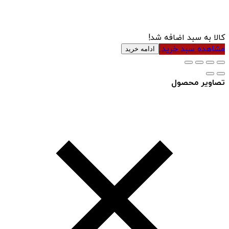
کالا به سبد اضافه شد!
مشاهده سبد خرید
ادامه خرید
تصاویر محصول