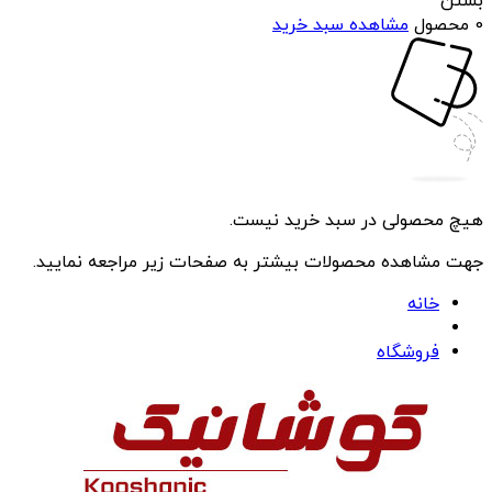
بستن
0 محصول
مشاهده سبد خرید
هیچ محصولی در سبد خرید نیست.
جهت مشاهده محصولات بیشتر به صفحات زیر مراجعه نمایید.
خانه
فروشگاه