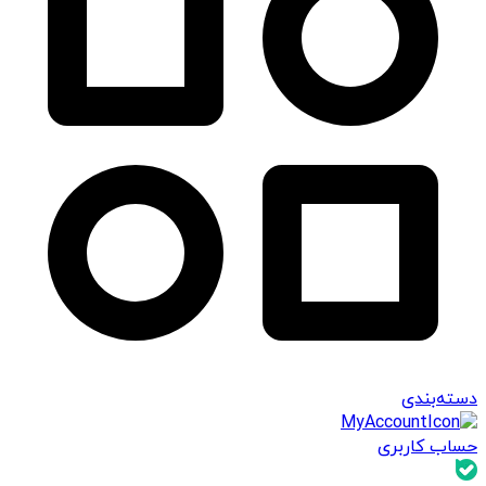
دسته‌بندی
حساب کاربری