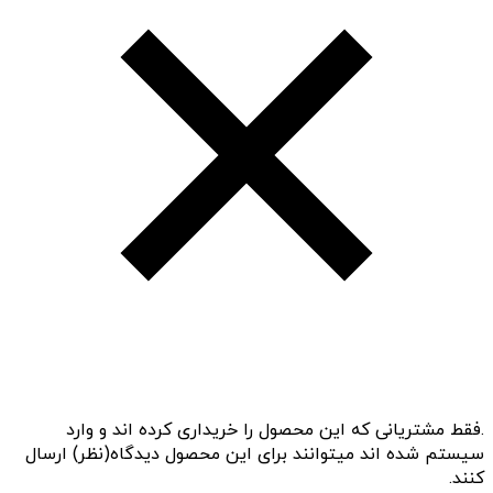
.فقط مشتریانی که این محصول را خریداری کرده اند و وارد
سیستم شده اند میتوانند برای این محصول دیدگاه(نظر) ارسال
کنند.