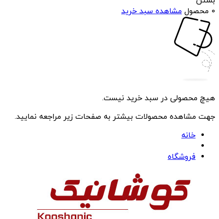
بستن
0 محصول
مشاهده سبد خرید
هیچ محصولی در سبد خرید نیست.
جهت مشاهده محصولات بیشتر به صفحات زیر مراجعه نمایید.
خانه
فروشگاه