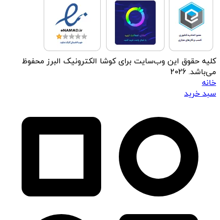
کلیه حقوق این وب‌سایت برای کوشا الکترونیک البرز محفوظ
می‌باشد. 2026
خانه
سبد خرید