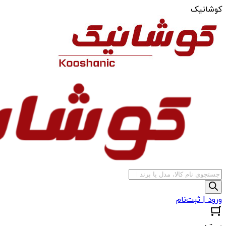
کوشانیک
جستجوی
محصولات
ورود | ثبت‌نام