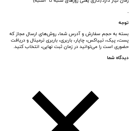
زمان نیاز دارد.(کاری یعنی روزهای شنبه تا 4شنبه)
.
توجه
بسته به حجم سفارش و آدرس شما، روش‌های ارسال مجاز که
پست، پیک، تیپاکس، چاپار، باربری، باربری ترمینال و دریافت
حضوری است را می‌توانید در زمان ثبت نهایی، انتخاب کنید.
دیدگاه شما