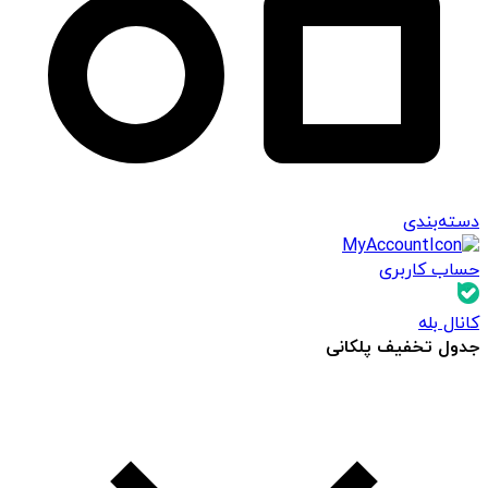
دسته‌بندی
حساب کاربری
کانال بله
جدول تخفیف پلکانی