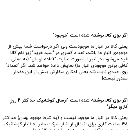
اگر برای کالا نوشته شده است "موجود"
یعنی کالا در انبار ما موجودست ولی اگر درخواست شما بیش از
موجودی انبار ما باشد، تعداد کسری در "سبد خرید" زیر نام کالا
قید می‌شود، در غیر اینصورت عبارت "آماده ارسال" (به معنی
کافی بودن موجودی انبار ما) نمایش داده خواهد شد. اگر "تعداد"
روی عددی ثابت شد یعنی امکان سفارش بیش از این مقدار
مقدور نیست!
.
اگر برای کالا نوشته شده است "ارسال کوشانیک حداکثر 2 روزِ
کاریِ دیگر"
یعنی کالا در انبار ما موجود نیست و (به شرط موجود بودن) حداکثر
48 ساعت کاری برای انتقال از انبار شرکت مادر به انبار کوشانیک