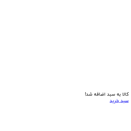
کالا به سبد اضافه شد!
سبد خرید