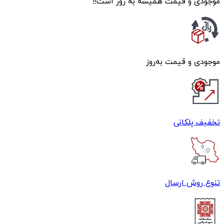
موجودی و قیمت همیشه به روز است!!
موجودی و قیمت به‌روز
تخفیف پلکانی
تنوع روش ارسال