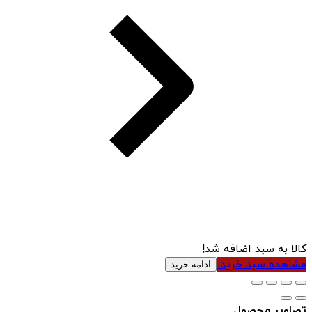
کالا به سبد اضافه شد!
مشاهده سبد خرید
ادامه خرید
تصاویر محصول