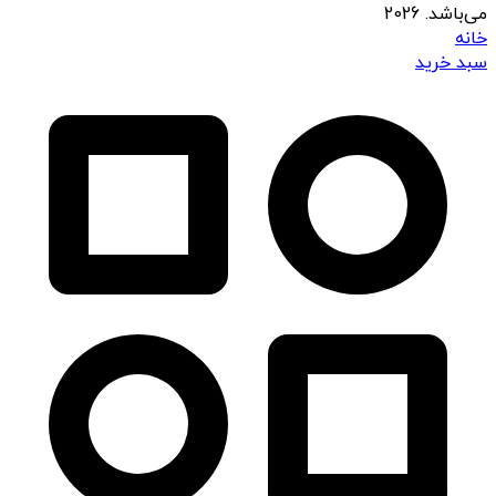
می‌باشد. 2026
خانه
سبد خرید