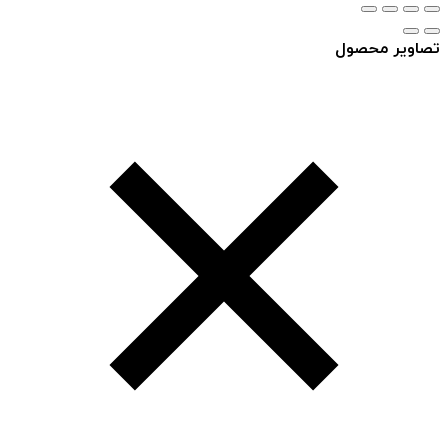
تصاویر محصول