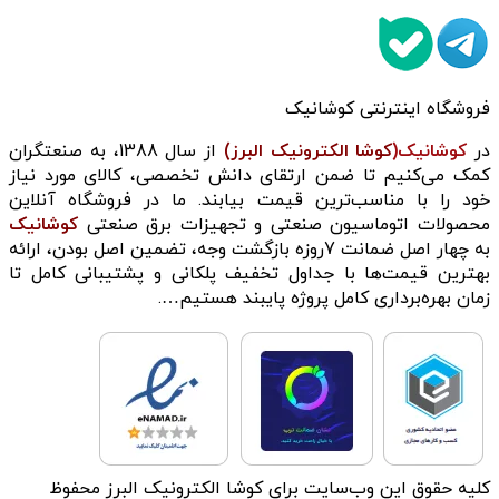
فروشگاه اینترنتی کوشانیک
در
کوشانیک(
کوشا الکترونیک البرز)
از سال 1388، به صنعتگران
کمک می‌کنیم تا ضمن ارتقای دانش تخصصی، کالای مورد نیاز
خود را با مناسب‌ترین قیمت بیابند. ما در فروشگاه آنلاین
محصولات اتوماسیون صنعتی و تجهیزات برق صنعتی
کوشانیک
به چهار اصل ضمانت 7روزه بازگشت وجه، تضمین اصل بودن، ارائه
بهترین قیمت‌ها با جداول تخفیف پلکانی و پشتیبانی کامل تا
زمان بهره‌برداری کامل پروژه پایبند هستیم….
کلیه حقوق این وب‌سایت برای کوشا الکترونیک البرز محفوظ