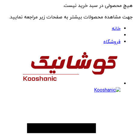
هیچ محصولی در سبد خرید نیست.
جهت مشاهده محصولات بیشتر به صفحات زیر مراجعه نمایید.
خانه
فروشگاه