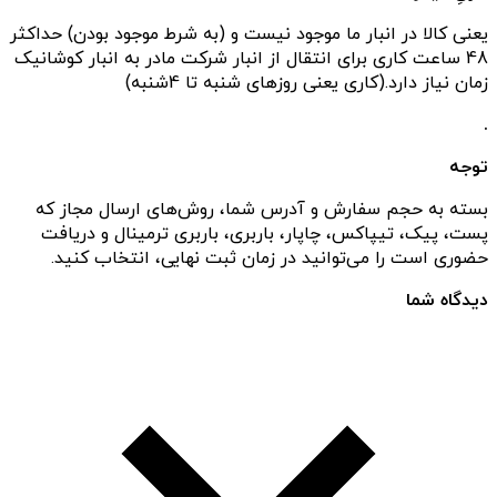
یعنی کالا در انبار ما موجود نیست و (به شرط موجود بودن) حداکثر
48 ساعت کاری برای انتقال از انبار شرکت مادر به انبار کوشانیک
زمان نیاز دارد.(کاری یعنی روزهای شنبه تا 4شنبه)
.
توجه
بسته به حجم سفارش و آدرس شما، روش‌های ارسال مجاز که
پست، پیک، تیپاکس، چاپار، باربری، باربری ترمینال و دریافت
حضوری است را می‌توانید در زمان ثبت نهایی، انتخاب کنید.
دیدگاه شما