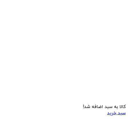
کالا به سبد اضافه شد!
سبد خرید