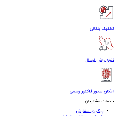
تخفیف پلکانی
تنوع روش ارسال
امکان صدور فاکتور رسمی
خدمات مشتریان
پیگیری سفارش