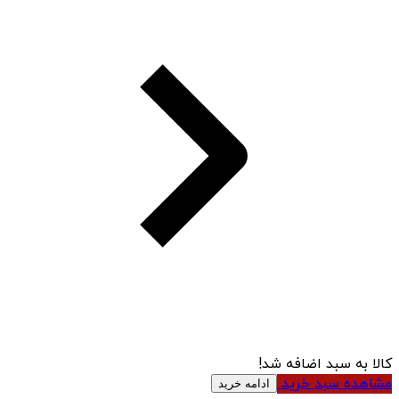
کالا به سبد اضافه شد!
مشاهده سبد خرید
ادامه خرید