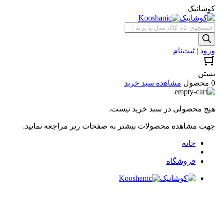
کوشانیک
جستجوی
محصولات
ورود | ثبت‌نام
بستن
0 محصول
مشاهده سبد خرید
هیچ محصولی در سبد خرید نیست.
جهت مشاهده محصولات بیشتر به صفحات زیر مراجعه نمایید.
خانه
فروشگاه