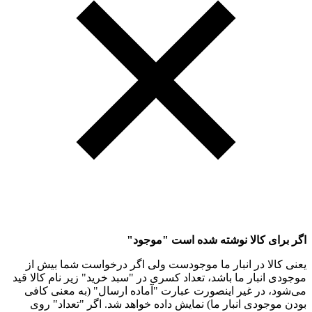
اگر برای کالا نوشته شده است "موجود"
یعنی کالا در انبار ما موجودست ولی اگر درخواست شما بیش از
موجودی انبار ما باشد، تعداد کسری در "سبد خرید" زیر نام کالا قید
می‌شود، در غیر اینصورت عبارت "آماده ارسال" (به معنی کافی
بودن موجودی انبار ما) نمایش داده خواهد شد. اگر "تعداد" روی