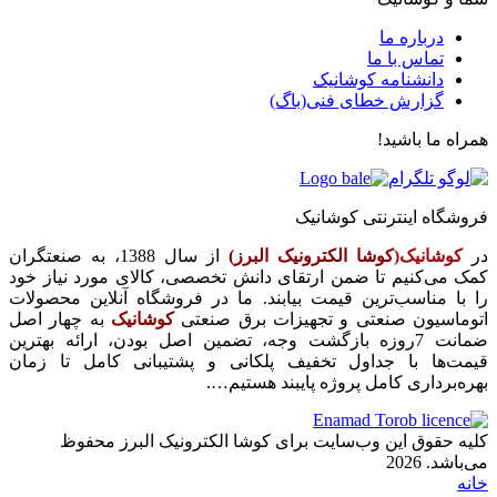
درباره ما
تماس با ما
دانشنامه کوشانیک
گزارش خطای فنی(باگ)
همراه ما باشید!
فروشگاه اینترنتی کوشانیک
در
کوشانیک(
کوشا الکترونیک البرز)
از سال 1388، به صنعتگران
کمک می‌کنیم تا ضمن ارتقای دانش تخصصی، کالای مورد نیاز خود
را با مناسب‌ترین قیمت بیابند. ما در فروشگاه آنلاین محصولات
اتوماسیون صنعتی و تجهیزات برق صنعتی
کوشانیک
به چهار اصل
ضمانت 7روزه بازگشت وجه، تضمین اصل بودن، ارائه بهترین
قیمت‌ها با جداول تخفیف پلکانی و پشتیبانی کامل تا زمان
بهره‌برداری کامل پروژه پایبند هستیم….
کلیه حقوق این وب‌سایت برای کوشا الکترونیک البرز محفوظ
می‌باشد. 2026
خانه