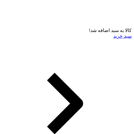
کالا به سبد اضافه شد!
سبد خرید