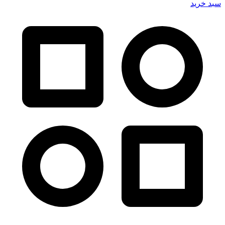
سبد خرید