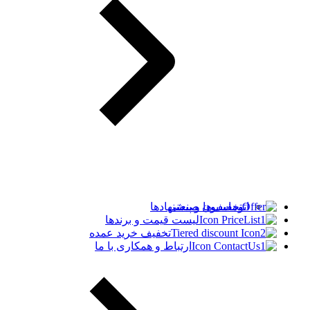
اتوماسیون صنعتی
تخفیف‌ها و پیشنهادها
لیست قیمت و برندها
تخفیف خرید عمده
ارتباط و همکاری با ما