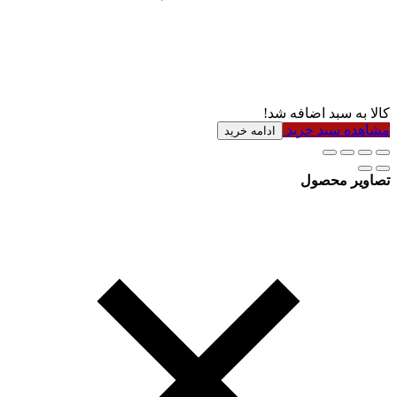
کالا به سبد اضافه شد!
مشاهده سبد خرید
ادامه خرید
تصاویر محصول