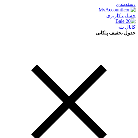
دسته‌بندی
حساب کاربری
کانال بله
جدول تخفیف پلکانی