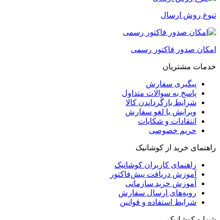
تنوع روش ارسال
امکان صدور فاکتور رسمی
خدمات مشتریان
پیگیری سفارش
پاسخ به سوالات متداول
شرایط بازگرداندن کالا
ویرایش یا لغو سفارش
انتقادات و شکایات
حریم خصوصی
راهنمای خرید از کوشانیک
راهنمای کاربران کوشانیک
آموزش دریافت پیش‌فاکتور
آموزش خرید سازمانی
رویه‌های ارسال سفارش
شرایط استفاده و قوانین
شما و کوشانیک