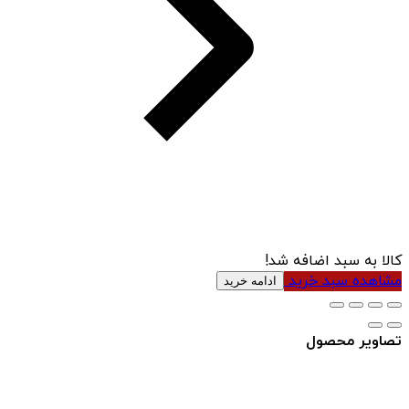
کالا به سبد اضافه شد!
مشاهده سبد خرید
ادامه خرید
تصاویر محصول