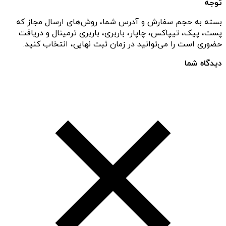
توجه
بسته به حجم سفارش و آدرس شما، روش‌های ارسال مجاز که
پست، پیک، تیپاکس، چاپار، باربری، باربری ترمینال و دریافت
حضوری است را می‌توانید در زمان ثبت نهایی، انتخاب کنید.
دیدگاه شما