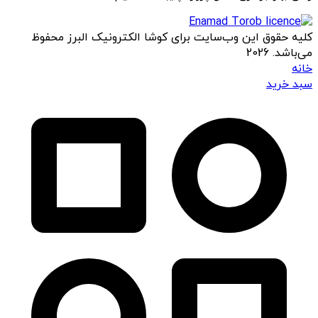
کلیه حقوق این وب‌سایت برای کوشا الکترونیک البرز محفوظ
می‌باشد. 2026
خانه
سبد خرید