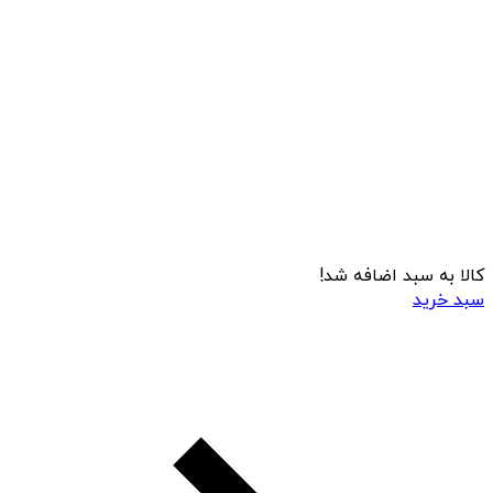
کالا به سبد اضافه شد!
سبد خرید