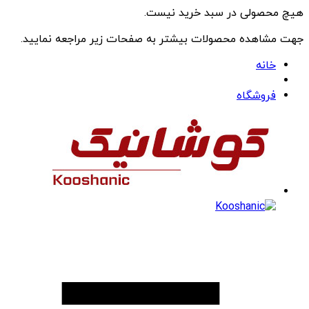
هیچ محصولی در سبد خرید نیست.
جهت مشاهده محصولات بیشتر به صفحات زیر مراجعه نمایید.
خانه
فروشگاه