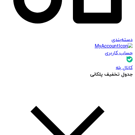
دسته‌بندی
حساب کاربری
کانال بله
جدول تخفیف پلکانی