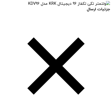
جزئیات ارسال