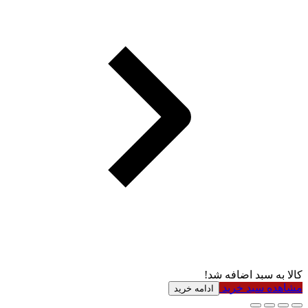
کالا به سبد اضافه شد!
مشاهده سبد خرید
ادامه خرید