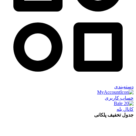
دسته‌بندی
حساب کاربری
کانال بله
جدول تخفیف پلکانی