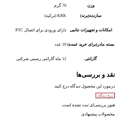
وزن
70 گرم
سازنده(برند)
KRK (ترکیه)
امکانات و تجهیزات جانبی
دارای ورودی برای اتصال PTC
بسته مادر(برای خرید عمده)
10 عدد
گارانتی
12 ماه گارانتی رسمی شرکتی
نقد و بررسی‌ها
درمورد این محصول دیدگاه درج کنید.
درج دیدگاه
هنوز بررسی‌ای ثبت نشده است.
محصولات پیشنهادی