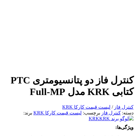
کنترل فاز دو پتانسیومتری PTC
کتابی KRK مدل Full-MP
کنترل فاز
/
لیست قیمت کارکا KRK
دسته:
کنترل فاز
برچسب:
لیست قیمت کارکا KRK
برند:
KRK
ویژگی‌ها: