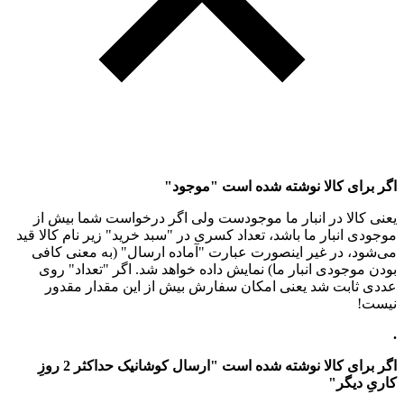
اگر برای کالا نوشته شده است "موجود"
یعنی کالا در انبار ما موجودست ولی اگر درخواست شما بیش از
موجودی انبار ما باشد، تعداد کسری در "سبد خرید" زیر نام کالا قید
می‌شود، در غیر اینصورت عبارت "آماده ارسال" (به معنی کافی
بودن موجودی انبار ما) نمایش داده خواهد شد. اگر "تعداد" روی
عددی ثابت شد یعنی امکان سفارش بیش از این مقدار مقدور
نیست!
.
اگر برای کالا نوشته شده است "ارسال کوشانیک حداکثر 2 روزِ
کاریِ دیگر"