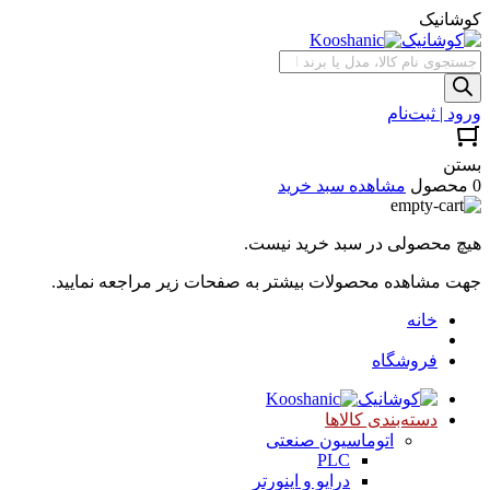
کوشانیک
جستجوی
محصولات
ورود | ثبت‌نام
بستن
0 محصول
مشاهده سبد خرید
هیچ محصولی در سبد خرید نیست.
جهت مشاهده محصولات بیشتر به صفحات زیر مراجعه نمایید.
خانه
فروشگاه
دسته‌بندی کالاها
اتوماسیون صنعتی
PLC
درایو و اینورتر