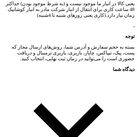
یعنی کالا در انبار ما موجود نیست و (به شرط موجود بودن) حداکثر
48 ساعت کاری برای انتقال از انبار شرکت مادر به انبار کوشانیک
زمان نیاز دارد.(کاری یعنی روزهای شنبه تا 4شنبه)
.
توجه
بسته به حجم سفارش و آدرس شما، روش‌های ارسال مجاز که
پست، پیک، تیپاکس، چاپار، باربری، باربری ترمینال و دریافت
حضوری است را می‌توانید در زمان ثبت نهایی، انتخاب کنید.
دیدگاه شما