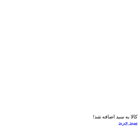
کالا به سبد اضافه شد!
سبد خرید