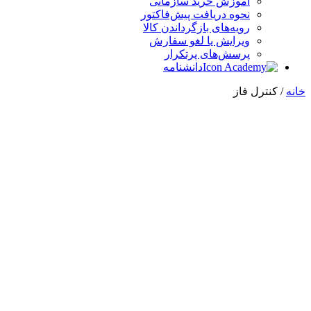
آموزش خرید سازمانی
نحوه دریافت پیش‌فاکتور
رویه‌های بازگرداندن کالا
ویرایش یا لغو سفارش
پرسش‌های پرتکرار
دانشنامه
خانه
/ کنترل فاز