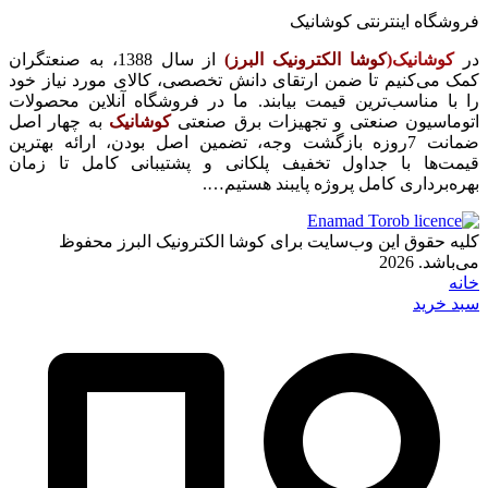
فروشگاه اینترنتی کوشانیک
در
کوشانیک(
کوشا الکترونیک البرز)
از سال 1388، به صنعتگران
کمک می‌کنیم تا ضمن ارتقای دانش تخصصی، کالای مورد نیاز خود
را با مناسب‌ترین قیمت بیابند. ما در فروشگاه آنلاین محصولات
اتوماسیون صنعتی و تجهیزات برق صنعتی
کوشانیک
به چهار اصل
ضمانت 7روزه بازگشت وجه، تضمین اصل بودن، ارائه بهترین
قیمت‌ها با جداول تخفیف پلکانی و پشتیبانی کامل تا زمان
بهره‌برداری کامل پروژه پایبند هستیم….
کلیه حقوق این وب‌سایت برای کوشا الکترونیک البرز محفوظ
می‌باشد. 2026
خانه
سبد خرید