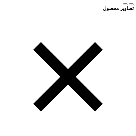
تصاویر محصول