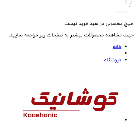
هیچ محصولی در سبد خرید نیست.
جهت مشاهده محصولات بیشتر به صفحات زیر مراجعه نمایید.
خانه
فروشگاه