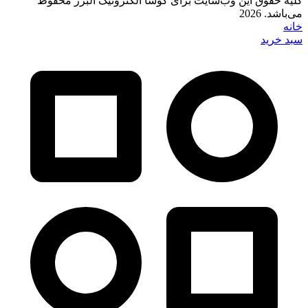
کلیه حقوق این وب‌سایت برای کوشا الکترونیک البرز محفوظ
می‌باشد. 2026
خانه
سبد خرید