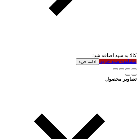
کالا به سبد اضافه شد!
مشاهده سبد خرید
ادامه خرید
تصاویر محصول