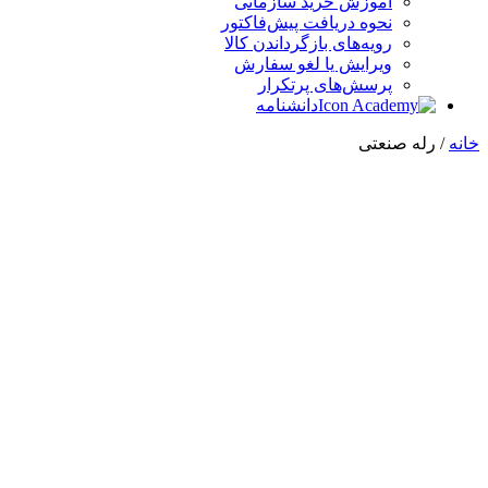
آموزش خرید سازمانی
نحوه دریافت پیش‌فاکتور
رویه‌های بازگرداندن کالا
ویرایش یا لغو سفارش
پرسش‌های پرتکرار
دانشنامه
خانه
/ رله صنعتی