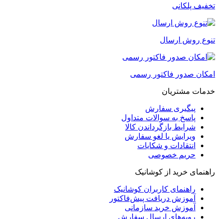
تخفیف پلکانی
تنوع روش ارسال
امکان صدور فاکتور رسمی
خدمات مشتریان
پیگیری سفارش
پاسخ به سوالات متداول
شرایط بازگرداندن کالا
ویرایش یا لغو سفارش
انتقادات و شکایات
حریم خصوصی
راهنمای خرید از کوشانیک
راهنمای کاربران کوشانیک
آموزش دریافت پیش‌فاکتور
آموزش خرید سازمانی
رویه‌های ارسال سفارش