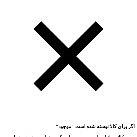
اگر برای کالا نوشته شده است "موجود"