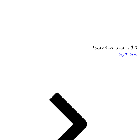
کالا به سبد اضافه شد!
سبد خرید