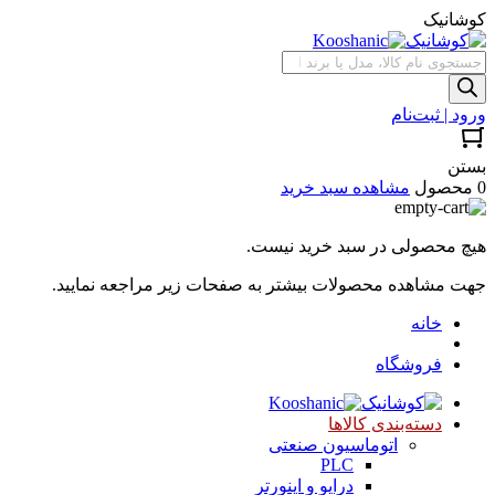
کوشانیک
جستجوی
محصولات
ورود | ثبت‌نام
بستن
0 محصول
مشاهده سبد خرید
هیچ محصولی در سبد خرید نیست.
جهت مشاهده محصولات بیشتر به صفحات زیر مراجعه نمایید.
خانه
فروشگاه
دسته‌بندی کالاها
اتوماسیون صنعتی
PLC
درایو و اینورتر