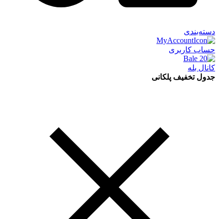
دسته‌بندی
حساب کاربری
کانال بله
جدول تخفیف پلکانی