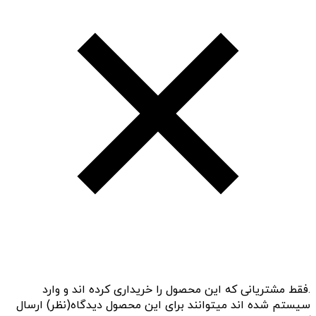
.فقط مشتریانی که این محصول را خریداری کرده اند و وارد
سیستم شده اند میتوانند برای این محصول دیدگاه(نظر) ارسال