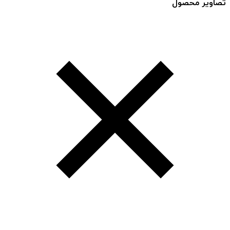
تصاویر محصول