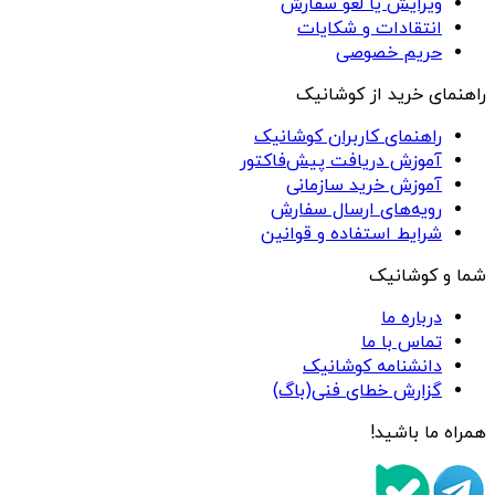
ویرایش یا لغو سفارش
انتقادات و شکایات
حریم خصوصی
راهنمای خرید از کوشانیک
راهنمای کاربران کوشانیک
آموزش دریافت پیش‌فاکتور
آموزش خرید سازمانی
رویه‌های ارسال سفارش
شرایط استفاده و قوانین
شما و کوشانیک
درباره ما
تماس با ما
دانشنامه کوشانیک
گزارش خطای فنی(باگ)
همراه ما باشید!