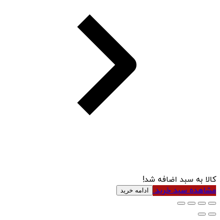
کالا به سبد اضافه شد!
مشاهده سبد خرید
ادامه خرید