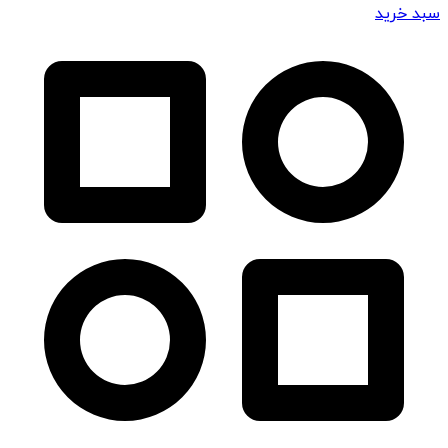
سبد خرید