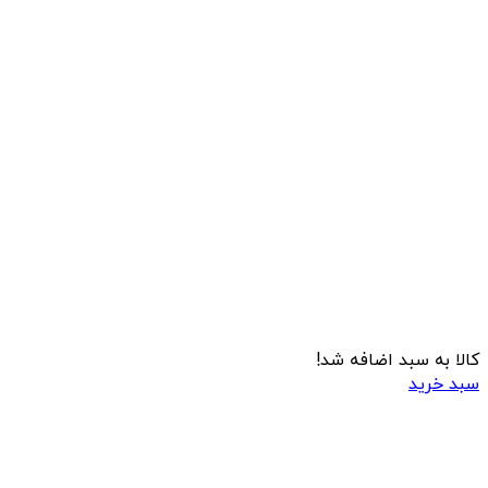
کالا به سبد اضافه شد!
سبد خرید