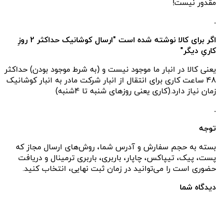
مقدور نیست!
.
اگر برای کالا نوشته شده است "ارسال کوشانیک حداکثر 2 روزِ
کاریِ دیگر"
یعنی کالا در انبار ما موجود نیست و (به شرط موجود بودن) حداکثر
48 ساعت کاری برای انتقال از انبار شرکت مادر به انبار کوشانیک
زمان نیاز دارد.(کاری یعنی روزهای شنبه تا 4شنبه)
.
توجه
بسته به حجم سفارش و آدرس شما، روش‌های ارسال مجاز که
پست، پیک، تیپاکس، چاپار، باربری، باربری ترمینال و دریافت
حضوری است را می‌توانید در زمان ثبت نهایی، انتخاب کنید.
دیدگاه شما