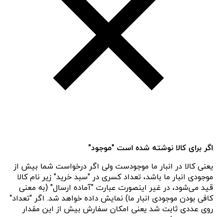
اگر برای کالا نوشته شده است "موجود"
یعنی کالا در انبار ما موجودست ولی اگر درخواست شما بیش از
موجودی انبار ما باشد، تعداد کسری در "سبد خرید" زیر نام کالا
قید می‌شود، در غیر اینصورت عبارت "آماده ارسال" (به معنی
کافی بودن موجودی انبار ما) نمایش داده خواهد شد. اگر "تعداد"
روی عددی ثابت شد یعنی امکان سفارش بیش از این مقدار