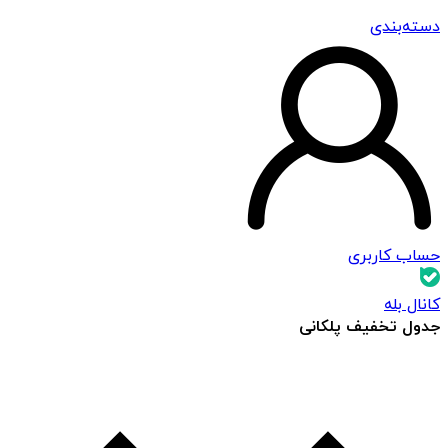
دسته‌بندی
حساب کاربری
کانال بله
جدول تخفیف پلکانی