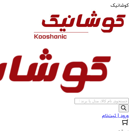
کوشانیک
جستجوی
محصولات
ورود | ثبت‌نام