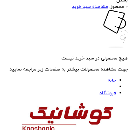
بستن
0 محصول
مشاهده سبد خرید
هیچ محصولی در سبد خرید نیست.
جهت مشاهده محصولات بیشتر به صفحات زیر مراجعه نمایید.
خانه
فروشگاه