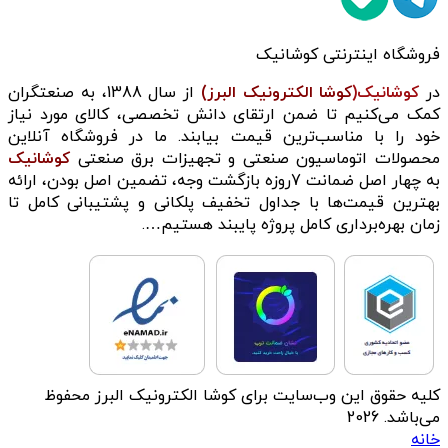
فروشگاه اینترنتی کوشانیک
در
کوشانیک(
کوشا الکترونیک البرز)
از سال 1388، به صنعتگران
کمک می‌کنیم تا ضمن ارتقای دانش تخصصی، کالای مورد نیاز
خود را با مناسب‌ترین قیمت بیابند. ما در فروشگاه آنلاین
محصولات اتوماسیون صنعتی و تجهیزات برق صنعتی
کوشانیک
به چهار اصل ضمانت 7روزه بازگشت وجه، تضمین اصل بودن، ارائه
بهترین قیمت‌ها با جداول تخفیف پلکانی و پشتیبانی کامل تا
زمان بهره‌برداری کامل پروژه پایبند هستیم….
کلیه حقوق این وب‌سایت برای کوشا الکترونیک البرز محفوظ
می‌باشد. 2026
خانه