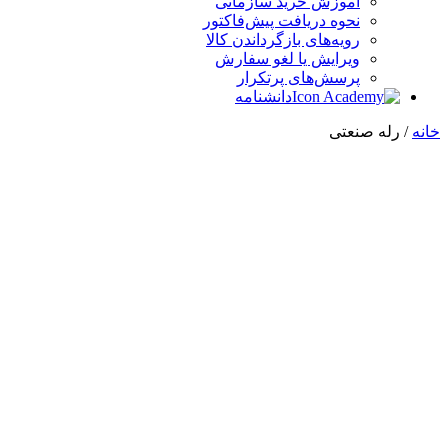
آموزش خرید سازمانی
نحوه دریافت پیش‌فاکتور
رویه‌های بازگرداندن کالا
ویرایش یا لغو سفارش
پرسش‌های پرتکرار
دانشنامه
خانه
/ رله صنعتی