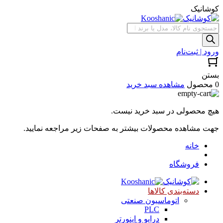
کوشانیک
جستجوی
محصولات
ورود | ثبت‌نام
بستن
0 محصول
مشاهده سبد خرید
هیچ محصولی در سبد خرید نیست.
جهت مشاهده محصولات بیشتر به صفحات زیر مراجعه نمایید.
خانه
فروشگاه
دسته‌بندی کالاها
اتوماسیون صنعتی
PLC
درایو و اینورتر