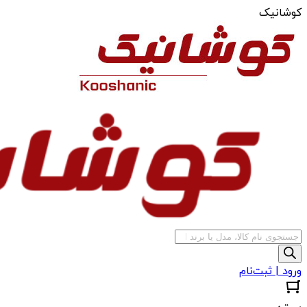
کوشانیک
جستجوی
محصولات
ورود | ثبت‌نام