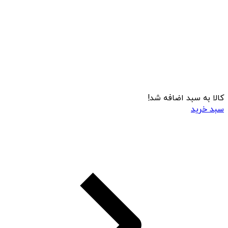
کالا به سبد اضافه شد!
سبد خرید