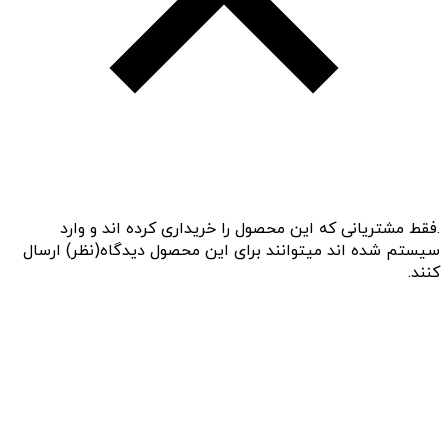
.فقط مشتریانی که این محصول را خریداری کرده اند و وارد
سیستم شده اند میتوانند برای این محصول دیدگاه(نظر) ارسال
کنند.