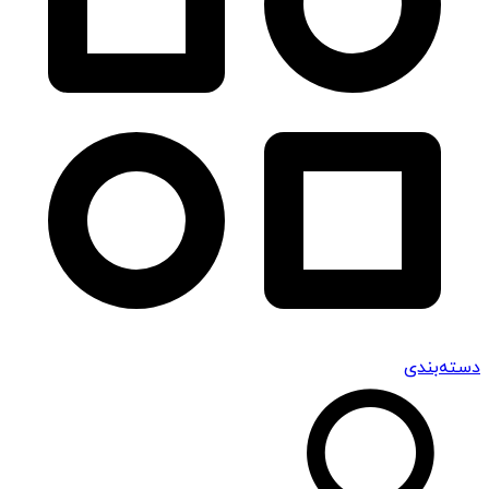
دسته‌بندی