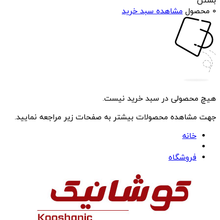
بستن
0 محصول
مشاهده سبد خرید
هیچ محصولی در سبد خرید نیست.
جهت مشاهده محصولات بیشتر به صفحات زیر مراجعه نمایید.
خانه
فروشگاه