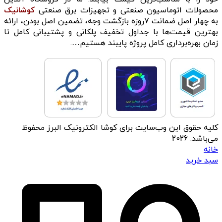
محصولات اتوماسیون صنعتی و تجهیزات برق صنعتی
کوشانیک
به چهار اصل ضمانت 7روزه بازگشت وجه، تضمین اصل بودن، ارائه
بهترین قیمت‌ها با جداول تخفیف پلکانی و پشتیبانی کامل تا
زمان بهره‌برداری کامل پروژه پایبند هستیم….
کلیه حقوق این وب‌سایت برای کوشا الکترونیک البرز محفوظ
می‌باشد. 2026
خانه
سبد خرید