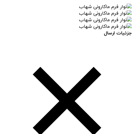
جزئیات ارسال