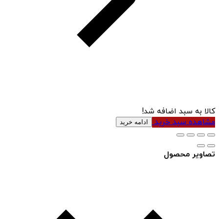
کالا به سبد اضافه شد!
مشاهده سبد خرید
ادامه خرید
تصاویر محصول