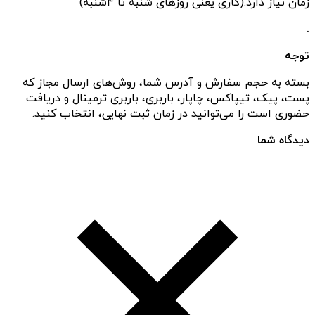
زمان نیاز دارد.(کاری یعنی روزهای شنبه تا 4شنبه)
.
توجه
بسته به حجم سفارش و آدرس شما، روش‌های ارسال مجاز که
پست، پیک، تیپاکس، چاپار، باربری، باربری ترمینال و دریافت
حضوری است را می‌توانید در زمان ثبت نهایی، انتخاب کنید.
دیدگاه شما