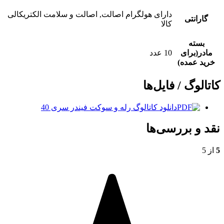
دارای هولگرام اصالت, اصالت و سلامت الکتریکالی
گارانتی
کالا
بسته
مادر(برای
10 عدد
خرید عمده)
کاتالوگ / فایل‌ها
دانلود کاتالوگ رله و سوکت فیندر سری 40
نقد و بررسی‌ها
5
از 5