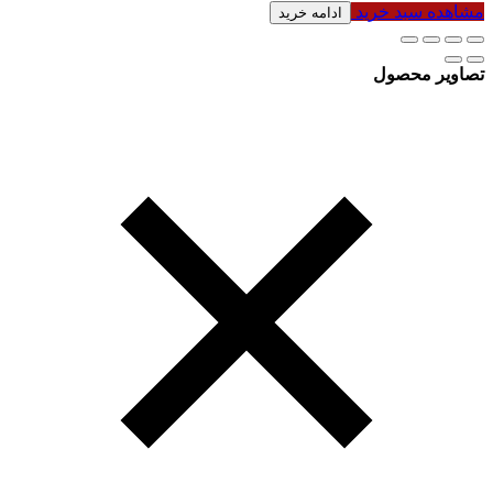
مشاهده سبد خرید
ادامه خرید
تصاویر محصول