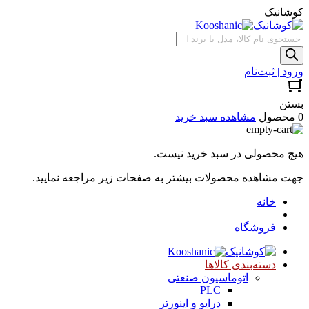
کوشانیک
جستجوی
محصولات
ورود | ثبت‌نام
بستن
0 محصول
مشاهده سبد خرید
هیچ محصولی در سبد خرید نیست.
جهت مشاهده محصولات بیشتر به صفحات زیر مراجعه نمایید.
خانه
فروشگاه
دسته‌بندی کالاها
اتوماسیون صنعتی
PLC
درایو و اینورتر