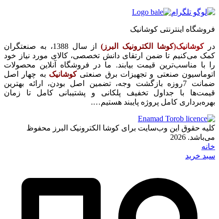
فروشگاه اینترنتی کوشانیک
در
کوشانیک(
کوشا الکترونیک البرز)
از سال 1388، به صنعتگران
کمک می‌کنیم تا ضمن ارتقای دانش تخصصی، کالای مورد نیاز خود
را با مناسب‌ترین قیمت بیابند. ما در فروشگاه آنلاین محصولات
اتوماسیون صنعتی و تجهیزات برق صنعتی
کوشانیک
به چهار اصل
ضمانت 7روزه بازگشت وجه، تضمین اصل بودن، ارائه بهترین
قیمت‌ها با جداول تخفیف پلکانی و پشتیبانی کامل تا زمان
بهره‌برداری کامل پروژه پایبند هستیم….
کلیه حقوق این وب‌سایت برای کوشا الکترونیک البرز محفوظ
می‌باشد. 2026
خانه
سبد خرید