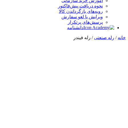
آموزش خرید سازمانی
نحوه دریافت پیش‌فاکتور
رویه‌های بازگرداندن کالا
ویرایش یا لغو سفارش
پرسش‌های پرتکرار
دانشنامه
خانه
/
رله صنعتی
/ رله فیندر