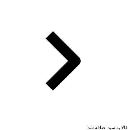
کالا به سبد اضافه شد!