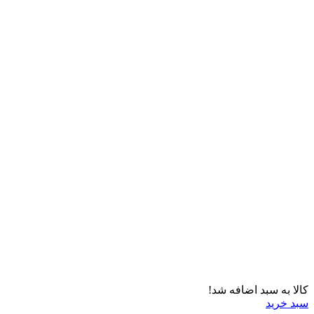
کالا به سبد اضافه شد!
سبد خرید