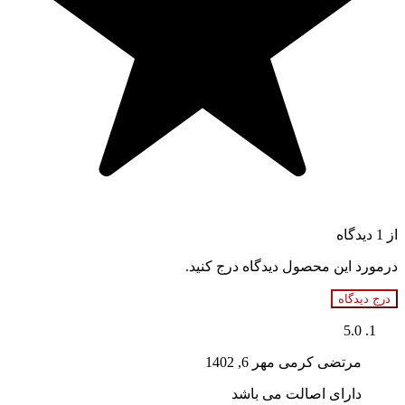
از 1 دیدگاه
درمورد این محصول دیدگاه درج کنید.
درج دیدگاه
5.0
مرتضی کرمی
مهر 6, 1402
دارای اصالت می باشد