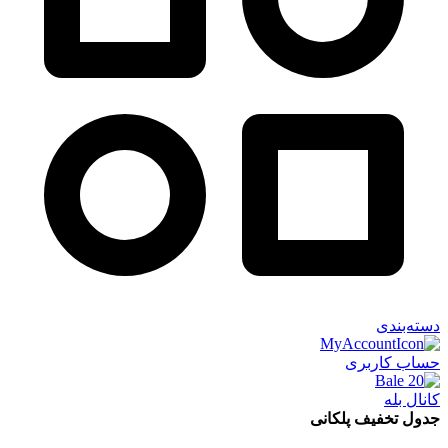
دسته‌بندی
حساب کاربری
کانال بله
جدول تخفیف پلکانی