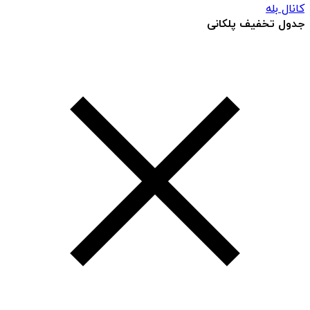
کانال بله
جدول تخفیف پلکانی