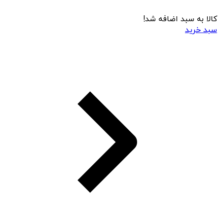
کالا به سبد اضافه شد!
سبد خرید