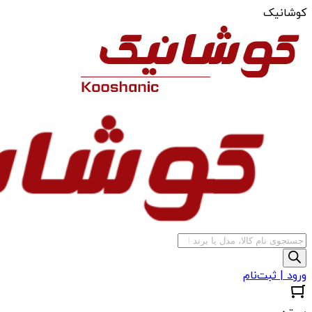
کوشانیک
جستجوی
محصولات
ورود | ثبت‌نام