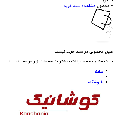
بستن
0 محصول
مشاهده سبد خرید
هیچ محصولی در سبد خرید نیست.
جهت مشاهده محصولات بیشتر به صفحات زیر مراجعه نمایید.
خانه
فروشگاه