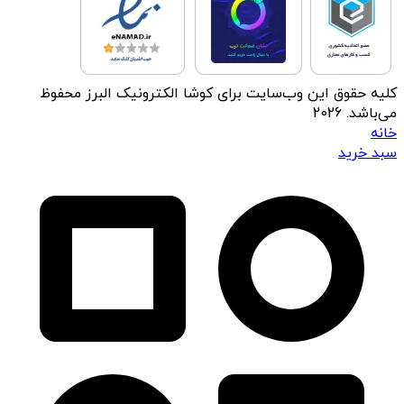
کلیه حقوق این وب‌سایت برای کوشا الکترونیک البرز محفوظ
می‌باشد. 2026
خانه
سبد خرید