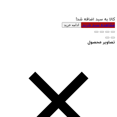
کالا به سبد اضافه شد!
مشاهده سبد خرید
ادامه خرید
تصاویر محصول