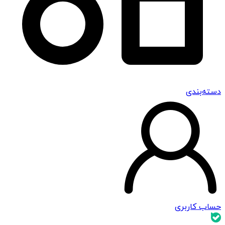
دسته‌بندی
حساب کاربری